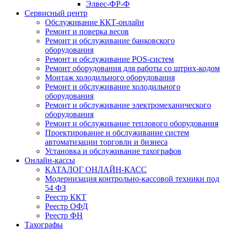
Элвес-ФР-Ф
Сервисный центр
Обслуживание ККТ-онлайн
Ремонт и поверка весов
Ремонт и обслуживание банковского
оборудования
Ремонт и обслуживание POS-систем
Ремонт оборудования для работы со штрих-кодом
Монтаж холодильного оборудования
Ремонт и обслуживание холодильного
оборудования
Ремонт и обслуживание электромеханического
оборудования
Ремонт и обслуживание теплового оборудования
Проектирование и обслуживание систем
автоматизации торговли и бизнеса
Установка и обслуживание тахографов
Онлайн-кассы
КАТАЛОГ ОНЛАЙН-КАСС
Модернизация контрольно-кассовой техники под
54 ФЗ
Реестр ККТ
Реестр ОФД
Реестр ФН
Тахографы