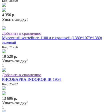
Код: 38899
4 356 р.
Узнать скидку!
1
Добавить к сравнению
Мусорный контейнер 1100 л с крышкой (1380*1079*1380)
зеленый
Код: 71756
19 520 р.
Узнать скидку!
1
Добавить к сравнению
РИСОВАРКА INDOKOR IR-1954
Код: 25902
13 696 р.
Узнать скидку!
1