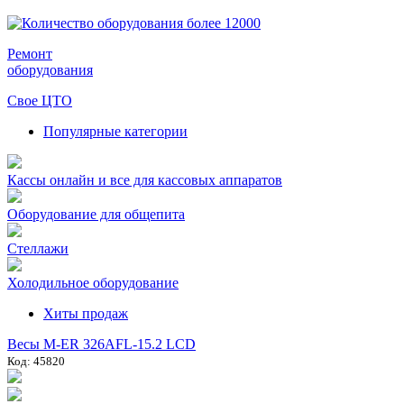
Ремонт
оборудования
Свое ЦТО
Популярные категории
Кассы онлайн и все для кассовых аппаратов
Оборудование для общепита
Стеллажи
Холодильное оборудование
Хиты продаж
Весы M-ER 326AFL-15.2 LCD
Код: 45820