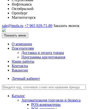
Нефтекамск
Октябрьский
Оренбург
Магнитогорск
sale@tpufa.ru
+7 965 929-71-89
Заказать звонок
Показать меню
О компании
Покупателям
Доставка и оплата товара
Программы кредитования
Наши работы
Контакты
Вакансии
Личный кабинет
Каталог
Автоматизация торговли и бизнеса
POS-компьютеры
POS-мониторы