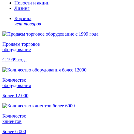
Новости и акции
Лизинг
Корзина
нет товаров
Продаем торговое
оборудование
С 1999 года
Количество
оборудования
Более 12 000
Количество
клиентов
Более 6 000