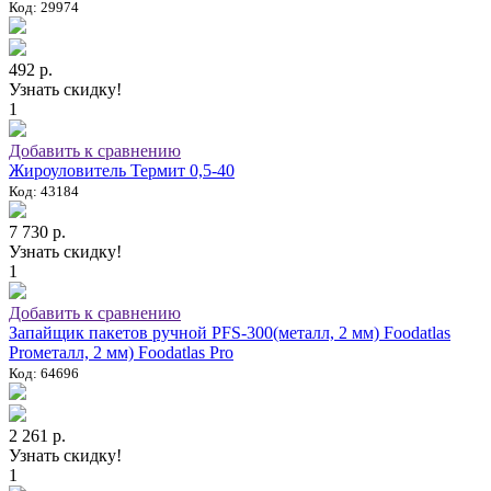
Код: 29974
492 р.
Узнать скидку!
1
Добавить к сравнению
Жироуловитель Термит 0,5-40
Код: 43184
7 730 р.
Узнать скидку!
1
Добавить к сравнению
Запайщик пакетов ручной PFS-300(металл, 2 мм) Foodatlas
Proметалл, 2 мм) Foodatlas Pro
Код: 64696
2 261 р.
Узнать скидку!
1