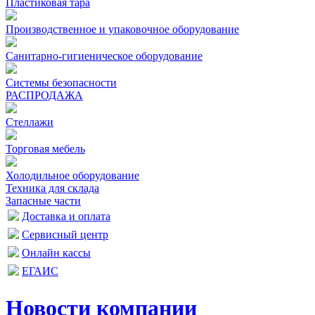
Пластиковая тара
Производственное и упаковочное оборудование
Санитарно-гигиеническое оборудование
Системы безопасности
РАСПРОДАЖА
Стеллажи
Торговая мебель
Холодильное оборудование
Техника для склада
Запасные части
Доставка и оплата
Сервисный центр
Онлайн кассы
ЕГАИС
Новости компании