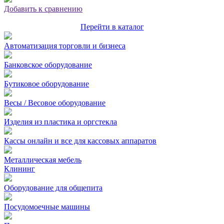
Добавить к сравнению
Перейти в каталог
Автоматизация торговли и бизнеса
Банковское оборудование
Бутиковое оборудование
Весы / Весовое оборудование
Изделия из пластика и оргстекла
Кассы онлайн и все для кассовых аппаратов
Металлическая мебель
Клининг
Оборудование для общепита
Посудомоечные машины