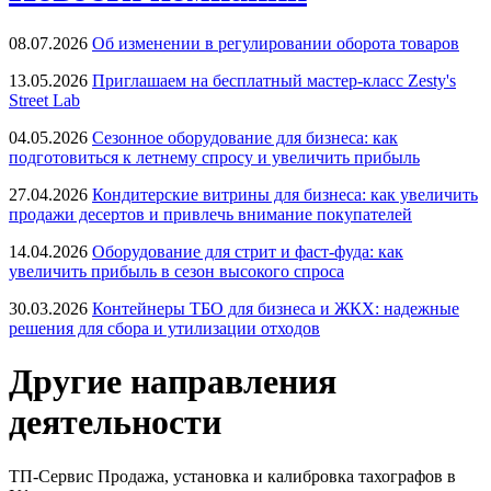
08.07.2026
Об изменении в регулировании оборота товаров
13.05.2026
Приглашаем на бесплатный мастер-класс Zesty's
Street Lab
04.05.2026
Сезонное оборудование для бизнеса: как
подготовиться к летнему спросу и увеличить прибыль
27.04.2026
Кондитерские витрины для бизнеса: как увеличить
продажи десертов и привлечь внимание покупателей
14.04.2026
Оборудование для стрит и фаст-фуда: как
увеличить прибыль в сезон высокого спроса
30.03.2026
Контейнеры ТБО для бизнеса и ЖКХ: надежные
решения для сбора и утилизации отходов
Другие направления
деятельности
ТП-Сервис
Продажа, установка и калибровка тахографов в