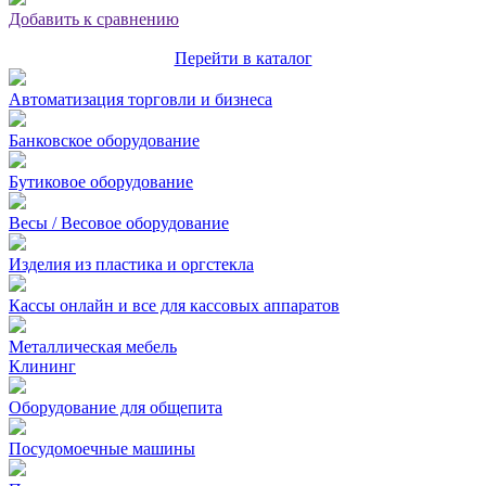
Добавить к сравнению
Перейти в каталог
Автоматизация торговли и бизнеса
Банковское оборудование
Бутиковое оборудование
Весы / Весовое оборудование
Изделия из пластика и оргстекла
Кассы онлайн и все для кассовых аппаратов
Металлическая мебель
Клининг
Оборудование для общепита
Посудомоечные машины