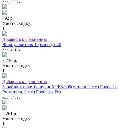
Код: 29974
492 р.
Узнать скидку!
1
Добавить к сравнению
Жироуловитель Термит 0,5-40
Код: 43184
7 730 р.
Узнать скидку!
1
Добавить к сравнению
Запайщик пакетов ручной PFS-300(металл, 2 мм) Foodatlas
Proметалл, 2 мм) Foodatlas Pro
Код: 64696
2 261 р.
Узнать скидку!
1