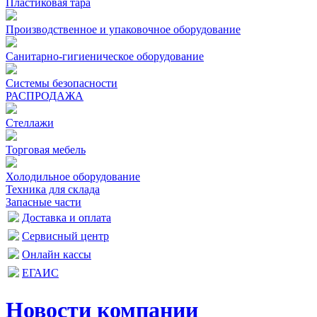
Пластиковая тара
Производственное и упаковочное оборудование
Санитарно-гигиеническое оборудование
Системы безопасности
РАСПРОДАЖА
Стеллажи
Торговая мебель
Холодильное оборудование
Техника для склада
Запасные части
Доставка и оплата
Сервисный центр
Онлайн кассы
ЕГАИС
Новости компании