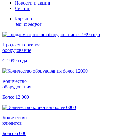
Новости и акции
Лизинг
Корзина
нет товаров
Продаем торговое
оборудование
С 1999 года
Количество
оборудования
Более 12 000
Количество
клиентов
Более 6 000