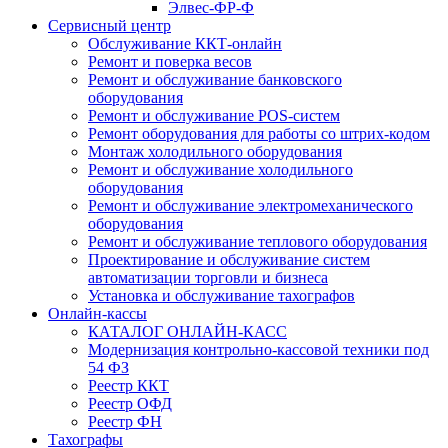
Элвес-ФР-Ф
Сервисный центр
Обслуживание ККТ-онлайн
Ремонт и поверка весов
Ремонт и обслуживание банковского
оборудования
Ремонт и обслуживание POS-систем
Ремонт оборудования для работы со штрих-кодом
Монтаж холодильного оборудования
Ремонт и обслуживание холодильного
оборудования
Ремонт и обслуживание электромеханического
оборудования
Ремонт и обслуживание теплового оборудования
Проектирование и обслуживание систем
автоматизации торговли и бизнеса
Установка и обслуживание тахографов
Онлайн-кассы
КАТАЛОГ ОНЛАЙН-КАСС
Модернизация контрольно-кассовой техники под
54 ФЗ
Реестр ККТ
Реестр ОФД
Реестр ФН
Тахографы