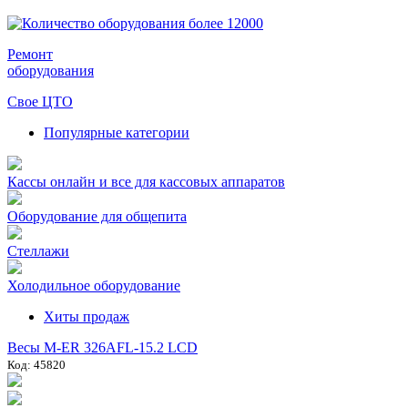
Ремонт
оборудования
Свое ЦТО
Популярные категории
Кассы онлайн и все для кассовых аппаратов
Оборудование для общепита
Стеллажи
Холодильное оборудование
Хиты продаж
Весы M-ER 326AFL-15.2 LCD
Код: 45820