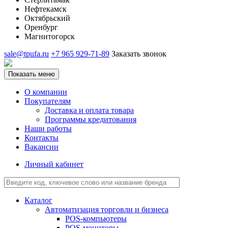
Нефтекамск
Октябрьский
Оренбург
Магнитогорск
sale@tpufa.ru
+7 965 929-71-89
Заказать звонок
Показать меню
О компании
Покупателям
Доставка и оплата товара
Программы кредитования
Наши работы
Контакты
Вакансии
Личный кабинет
Каталог
Автоматизация торговли и бизнеса
POS-компьютеры
POS-мониторы