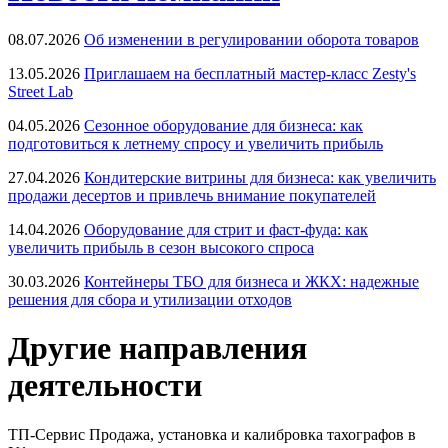
08.07.2026
Об изменении в регулировании оборота товаров
13.05.2026
Приглашаем на бесплатный мастер-класс Zesty's
Street Lab
04.05.2026
Сезонное оборудование для бизнеса: как
подготовиться к летнему спросу и увеличить прибыль
27.04.2026
Кондитерские витрины для бизнеса: как увеличить
продажи десертов и привлечь внимание покупателей
14.04.2026
Оборудование для стрит и фаст-фуда: как
увеличить прибыль в сезон высокого спроса
30.03.2026
Контейнеры ТБО для бизнеса и ЖКХ: надежные
решения для сбора и утилизации отходов
Другие направления
деятельности
ТП-Сервис
Продажа, установка и калибровка тахографов в