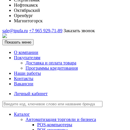
Нефтекамск
Октябрьский
Оренбург
Магнитогорск
sale@tpufa.ru
+7 965 929-71-89
Заказать звонок
Показать меню
О компании
Покупателям
Доставка и оплата товара
Программы кредитования
Наши работы
Контакты
Вакансии
Личный кабинет
Каталог
Автоматизация торговли и бизнеса
POS-компьютеры
POS-мониторы