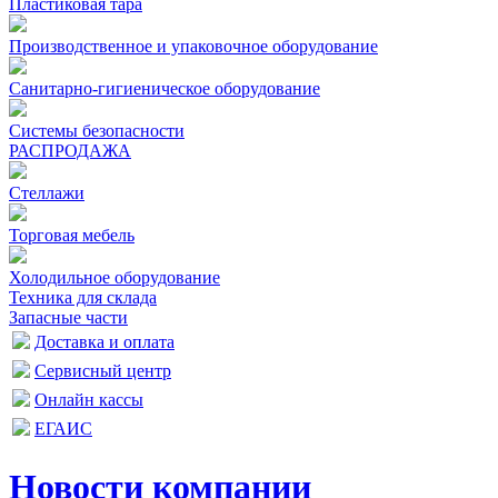
Пластиковая тара
Производственное и упаковочное оборудование
Санитарно-гигиеническое оборудование
Системы безопасности
РАСПРОДАЖА
Стеллажи
Торговая мебель
Холодильное оборудование
Техника для склада
Запасные части
Доставка и оплата
Сервисный центр
Онлайн кассы
ЕГАИС
Новости компании