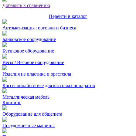
Добавить к сравнению
Перейти в каталог
Автоматизация торговли и бизнеса
Банковское оборудование
Бутиковое оборудование
Весы / Весовое оборудование
Изделия из пластика и оргстекла
Кассы онлайн и все для кассовых аппаратов
Металлическая мебель
Клининг
Оборудование для общепита
Посудомоечные машины