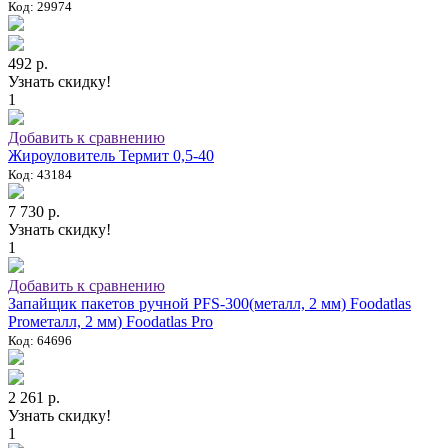
Код: 29974
492 р.
Узнать скидку!
1
Добавить к сравнению
Жироуловитель Термит 0,5-40
Код: 43184
7 730 р.
Узнать скидку!
1
Добавить к сравнению
Запайщик пакетов ручной PFS-300(металл, 2 мм) Foodatlas
Proметалл, 2 мм) Foodatlas Pro
Код: 64696
2 261 р.
Узнать скидку!
1