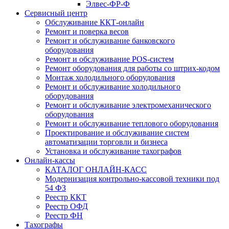
Элвес-ФР-Ф
Сервисный центр
Обслуживание ККТ-онлайн
Ремонт и поверка весов
Ремонт и обслуживание банковского
оборудования
Ремонт и обслуживание POS-систем
Ремонт оборудования для работы со штрих-кодом
Монтаж холодильного оборудования
Ремонт и обслуживание холодильного
оборудования
Ремонт и обслуживание электромеханического
оборудования
Ремонт и обслуживание теплового оборудования
Проектирование и обслуживание систем
автоматизации торговли и бизнеса
Установка и обслуживание тахографов
Онлайн-кассы
КАТАЛОГ ОНЛАЙН-КАСС
Модернизация контрольно-кассовой техники под
54 ФЗ
Реестр ККТ
Реестр ОФД
Реестр ФН
Тахографы