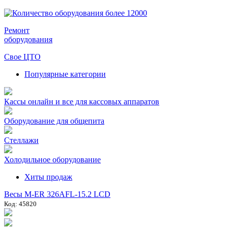
Ремонт
оборудования
Свое ЦТО
Популярные категории
Кассы онлайн и все для кассовых аппаратов
Оборудование для общепита
Стеллажи
Холодильное оборудование
Хиты продаж
Весы M-ER 326AFL-15.2 LCD
Код: 45820