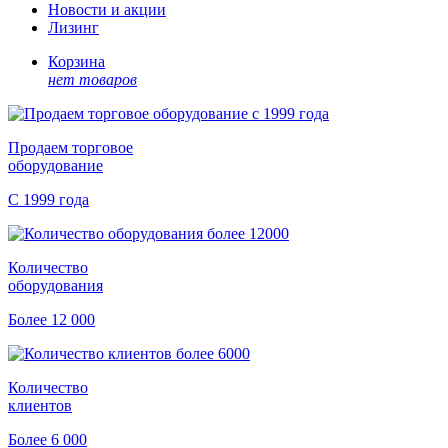
Новости и акции
Лизинг
Корзина
нет товаров
Продаем торговое
оборудование
С 1999 года
Количество
оборудования
Более 12 000
Количество
клиентов
Более 6 000