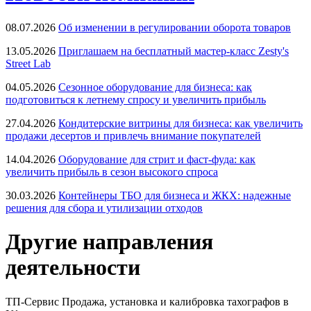
08.07.2026
Об изменении в регулировании оборота товаров
13.05.2026
Приглашаем на бесплатный мастер-класс Zesty's
Street Lab
04.05.2026
Сезонное оборудование для бизнеса: как
подготовиться к летнему спросу и увеличить прибыль
27.04.2026
Кондитерские витрины для бизнеса: как увеличить
продажи десертов и привлечь внимание покупателей
14.04.2026
Оборудование для стрит и фаст-фуда: как
увеличить прибыль в сезон высокого спроса
30.03.2026
Контейнеры ТБО для бизнеса и ЖКХ: надежные
решения для сбора и утилизации отходов
Другие направления
деятельности
ТП-Сервис
Продажа, установка и калибровка тахографов в