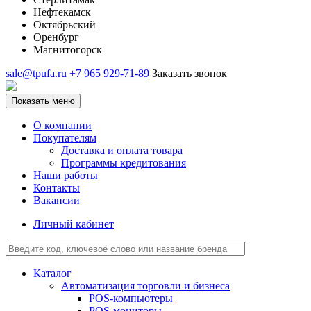
Нефтекамск
Октябрьский
Оренбург
Магнитогорск
sale@tpufa.ru
+7 965 929-71-89
Заказать звонок
Показать меню
О компании
Покупателям
Доставка и оплата товара
Программы кредитования
Наши работы
Контакты
Вакансии
Личный кабинет
Каталог
Автоматизация торговли и бизнеса
POS-компьютеры
POS-мониторы