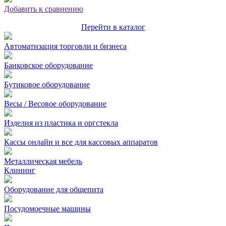
Добавить к сравнению
Перейти в каталог
Автоматизация торговли и бизнеса
Банковское оборудование
Бутиковое оборудование
Весы / Весовое оборудование
Изделия из пластика и оргстекла
Кассы онлайн и все для кассовых аппаратов
Металлическая мебель
Клининг
Оборудование для общепита
Посудомоечные машины