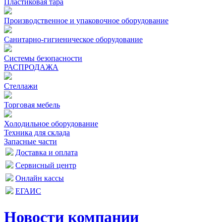
Пластиковая тара
Производственное и упаковочное оборудование
Санитарно-гигиеническое оборудование
Системы безопасности
РАСПРОДАЖА
Стеллажи
Торговая мебель
Холодильное оборудование
Техника для склада
Запасные части
Доставка и оплата
Сервисный центр
Онлайн кассы
ЕГАИС
Новости компании