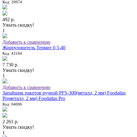
Код: 29974
492 р.
Узнать скидку!
1
Добавить к сравнению
Жироуловитель Термит 0,5-40
Код: 43184
7 730 р.
Узнать скидку!
1
Добавить к сравнению
Запайщик пакетов ручной PFS-300(металл, 2 мм) Foodatlas
Proметалл, 2 мм) Foodatlas Pro
Код: 64696
2 261 р.
Узнать скидку!
1