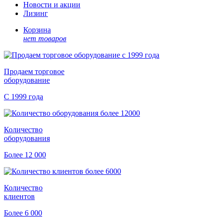
Новости и акции
Лизинг
Корзина
нет товаров
Продаем торговое
оборудование
С 1999 года
Количество
оборудования
Более 12 000
Количество
клиентов
Более 6 000