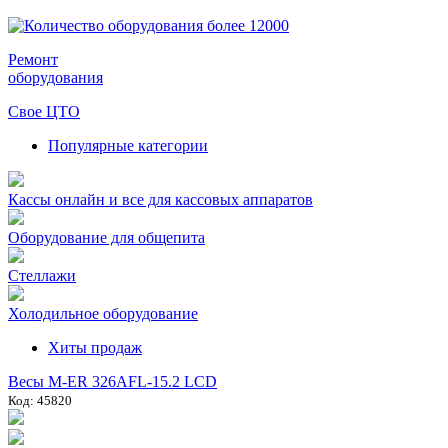
Ремонт
оборудования
Свое ЦТО
Популярные категории
Кассы онлайн и все для кассовых аппаратов
Оборудование для общепита
Стеллажи
Холодильное оборудование
Хиты продаж
Весы M-ER 326AFL-15.2 LCD
Код: 45820