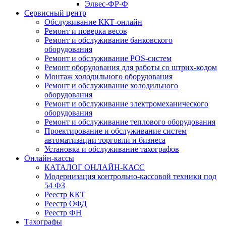
Элвес-ФР-Ф
Сервисный центр
Обслуживание ККТ-онлайн
Ремонт и поверка весов
Ремонт и обслуживание банковского
оборудования
Ремонт и обслуживание POS-систем
Ремонт оборудования для работы со штрих-кодом
Монтаж холодильного оборудования
Ремонт и обслуживание холодильного
оборудования
Ремонт и обслуживание электромеханического
оборудования
Ремонт и обслуживание теплового оборудования
Проектирование и обслуживание систем
автоматизации торговли и бизнеса
Установка и обслуживание тахографов
Онлайн-кассы
КАТАЛОГ ОНЛАЙН-КАСС
Модернизация контрольно-кассовой техники под
54 ФЗ
Реестр ККТ
Реестр ОФД
Реестр ФН
Тахографы