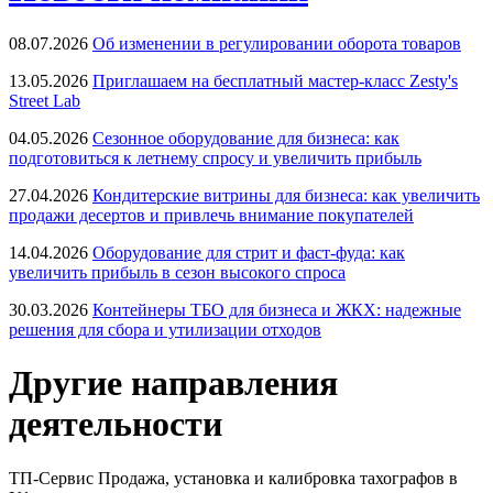
08.07.2026
Об изменении в регулировании оборота товаров
13.05.2026
Приглашаем на бесплатный мастер-класс Zesty's
Street Lab
04.05.2026
Сезонное оборудование для бизнеса: как
подготовиться к летнему спросу и увеличить прибыль
27.04.2026
Кондитерские витрины для бизнеса: как увеличить
продажи десертов и привлечь внимание покупателей
14.04.2026
Оборудование для стрит и фаст-фуда: как
увеличить прибыль в сезон высокого спроса
30.03.2026
Контейнеры ТБО для бизнеса и ЖКХ: надежные
решения для сбора и утилизации отходов
Другие направления
деятельности
ТП-Сервис
Продажа, установка и калибровка тахографов в