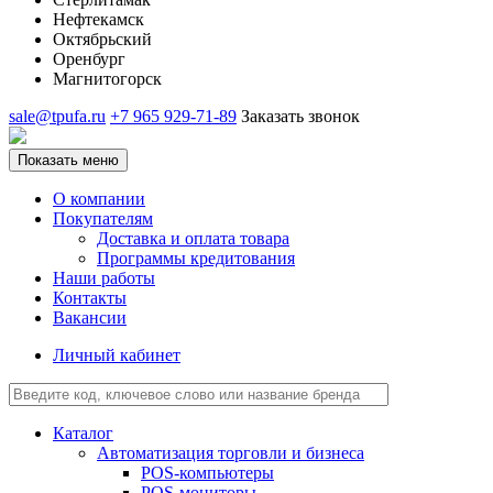
Нефтекамск
Октябрьский
Оренбург
Магнитогорск
sale@tpufa.ru
+7 965 929-71-89
Заказать звонок
Показать меню
О компании
Покупателям
Доставка и оплата товара
Программы кредитования
Наши работы
Контакты
Вакансии
Личный кабинет
Каталог
Автоматизация торговли и бизнеса
POS-компьютеры
POS-мониторы