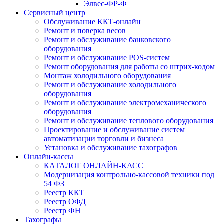
Элвес-ФР-Ф
Сервисный центр
Обслуживание ККТ-онлайн
Ремонт и поверка весов
Ремонт и обслуживание банковского
оборудования
Ремонт и обслуживание POS-систем
Ремонт оборудования для работы со штрих-кодом
Монтаж холодильного оборудования
Ремонт и обслуживание холодильного
оборудования
Ремонт и обслуживание электромеханического
оборудования
Ремонт и обслуживание теплового оборудования
Проектирование и обслуживание систем
автоматизации торговли и бизнеса
Установка и обслуживание тахографов
Онлайн-кассы
КАТАЛОГ ОНЛАЙН-КАСС
Модернизация контрольно-кассовой техники под
54 ФЗ
Реестр ККТ
Реестр ОФД
Реестр ФН
Тахографы