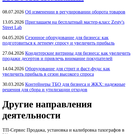
08.07.2026
Об изменении в регулировании оборота товаров
13.05.2026
Приглашаем на бесплатный мастер-класс Zesty's
Street Lab
04.05.2026
Сезонное оборудование для бизнеса: как
подготовиться к летнему спросу и увеличить прибыль
27.04.2026
Кондитерские витрины для бизнеса: как увеличить
продажи десертов и привлечь внимание покупателей
14.04.2026
Оборудование для стрит и фаст-фуда: как
увеличить прибыль в сезон высокого спроса
30.03.2026
Контейнеры ТБО для бизнеса и ЖКХ: надежные
решения для сбора и утилизации отходов
Другие направления
деятельности
ТП-Сервис
Продажа, установка и калибровка тахографов в