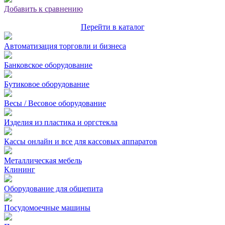
Добавить к сравнению
Перейти в каталог
Автоматизация торговли и бизнеса
Банковское оборудование
Бутиковое оборудование
Весы / Весовое оборудование
Изделия из пластика и оргстекла
Кассы онлайн и все для кассовых аппаратов
Металлическая мебель
Клининг
Оборудование для общепита
Посудомоечные машины