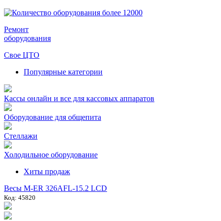
Ремонт
оборудования
Свое ЦТО
Популярные категории
Кассы онлайн и все для кассовых аппаратов
Оборудование для общепита
Стеллажи
Холодильное оборудование
Хиты продаж
Весы M-ER 326AFL-15.2 LCD
Код: 45820