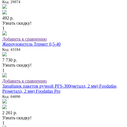
Код: 29974
492 р.
Узнать скидку!
1
Добавить к сравнению
Жироуловитель Термит 0,5-40
Код: 43184
7 730 р.
Узнать скидку!
1
Добавить к сравнению
Запайщик пакетов ручной PFS-300(металл, 2 мм) Foodatlas
Proметалл, 2 мм) Foodatlas Pro
Код: 64696
2 261 р.
Узнать скидку!
1