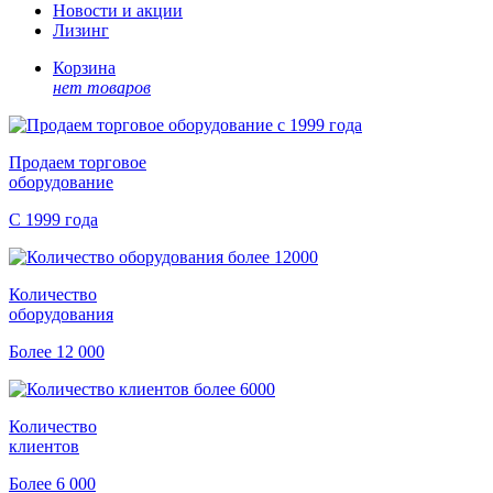
Новости и акции
Лизинг
Корзина
нет товаров
Продаем торговое
оборудование
С 1999 года
Количество
оборудования
Более 12 000
Количество
клиентов
Более 6 000