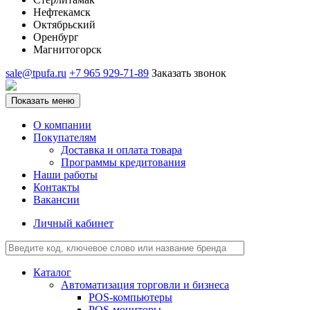
Нефтекамск
Октябрьский
Оренбург
Магнитогорск
sale@tpufa.ru
+7 965 929-71-89
Заказать звонок
Показать меню
О компании
Покупателям
Доставка и оплата товара
Программы кредитования
Наши работы
Контакты
Вакансии
Личный кабинет
Каталог
Автоматизация торговли и бизнеса
POS-компьютеры
POS-мониторы