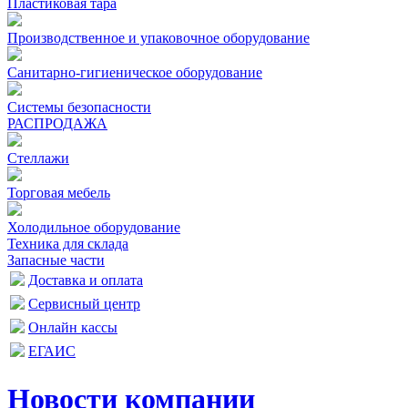
Пластиковая тара
Производственное и упаковочное оборудование
Санитарно-гигиеническое оборудование
Системы безопасности
РАСПРОДАЖА
Стеллажи
Торговая мебель
Холодильное оборудование
Техника для склада
Запасные части
Доставка и оплата
Сервисный центр
Онлайн кассы
ЕГАИС
Новости компании