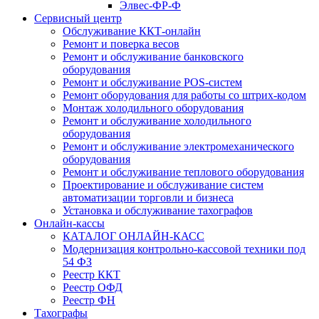
Элвес-ФР-Ф
Сервисный центр
Обслуживание ККТ-онлайн
Ремонт и поверка весов
Ремонт и обслуживание банковского
оборудования
Ремонт и обслуживание POS-систем
Ремонт оборудования для работы со штрих-кодом
Монтаж холодильного оборудования
Ремонт и обслуживание холодильного
оборудования
Ремонт и обслуживание электромеханического
оборудования
Ремонт и обслуживание теплового оборудования
Проектирование и обслуживание систем
автоматизации торговли и бизнеса
Установка и обслуживание тахографов
Онлайн-кассы
КАТАЛОГ ОНЛАЙН-КАСС
Модернизация контрольно-кассовой техники под
54 ФЗ
Реестр ККТ
Реестр ОФД
Реестр ФН
Тахографы