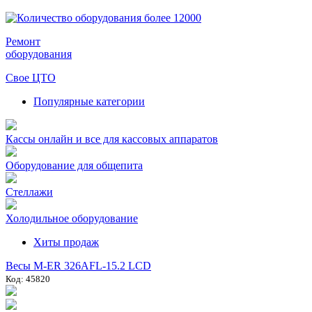
Ремонт
оборудования
Свое ЦТО
Популярные категории
Кассы онлайн и все для кассовых аппаратов
Оборудование для общепита
Стеллажи
Холодильное оборудование
Хиты продаж
Весы M-ER 326AFL-15.2 LCD
Код: 45820