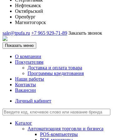
Нефтекамск
Октябрьский
Оренбург
Магнитогорск
sale@tpufa.ru
+7 965 929-71-89
Заказать звонок
Показать меню
О компании
Покупателям
Доставка и оплата товара
Программы кредитования
Наши работы
Контакты
Вакансии
Личный кабинет
Каталог
Автоматизация торговли и бизнеса
POS-компьютеры
POS-мониторы