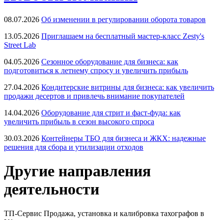
08.07.2026
Об изменении в регулировании оборота товаров
13.05.2026
Приглашаем на бесплатный мастер-класс Zesty's
Street Lab
04.05.2026
Сезонное оборудование для бизнеса: как
подготовиться к летнему спросу и увеличить прибыль
27.04.2026
Кондитерские витрины для бизнеса: как увеличить
продажи десертов и привлечь внимание покупателей
14.04.2026
Оборудование для стрит и фаст-фуда: как
увеличить прибыль в сезон высокого спроса
30.03.2026
Контейнеры ТБО для бизнеса и ЖКХ: надежные
решения для сбора и утилизации отходов
Другие направления
деятельности
ТП-Сервис
Продажа, установка и калибровка тахографов в