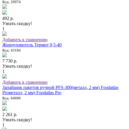
Код: 29974
492 р.
Узнать скидку!
1
Добавить к сравнению
Жироуловитель Термит 0,5-40
Код: 43184
7 730 р.
Узнать скидку!
1
Добавить к сравнению
Запайщик пакетов ручной PFS-300(металл, 2 мм) Foodatlas
Proметалл, 2 мм) Foodatlas Pro
Код: 64696
2 261 р.
Узнать скидку!
1