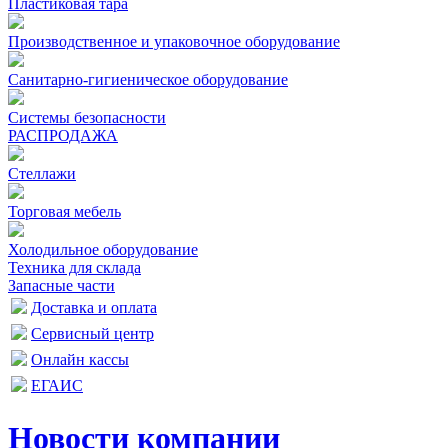
Пластиковая тара
Производственное и упаковочное оборудование
Санитарно-гигиеническое оборудование
Системы безопасности
РАСПРОДАЖА
Стеллажи
Торговая мебель
Холодильное оборудование
Техника для склада
Запасные части
Доставка и оплата
Сервисный центр
Онлайн кассы
ЕГАИС
Новости компании