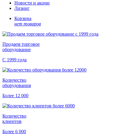
Новости и акции
Лизинг
Корзина
нет товаров
Продаем торговое
оборудование
С 1999 года
Количество
оборудования
Более 12 000
Количество
клиентов
Более 6 000