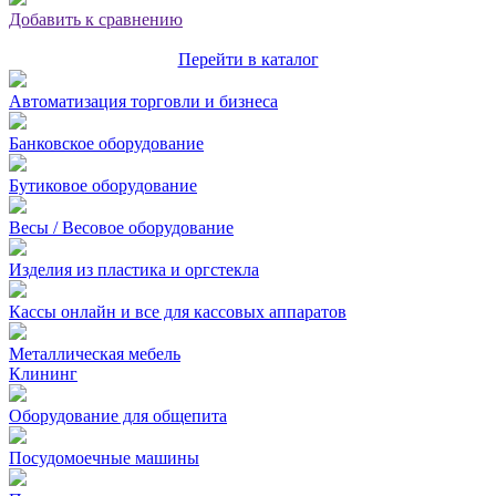
Добавить к сравнению
Перейти в каталог
Автоматизация торговли и бизнеса
Банковское оборудование
Бутиковое оборудование
Весы / Весовое оборудование
Изделия из пластика и оргстекла
Кассы онлайн и все для кассовых аппаратов
Металлическая мебель
Клининг
Оборудование для общепита
Посудомоечные машины