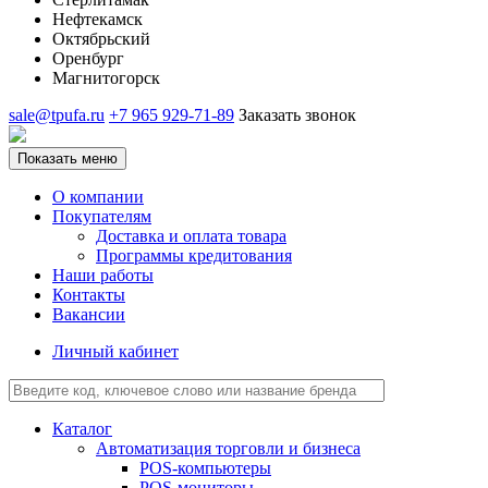
Нефтекамск
Октябрьский
Оренбург
Магнитогорск
sale@tpufa.ru
+7 965 929-71-89
Заказать звонок
Показать меню
О компании
Покупателям
Доставка и оплата товара
Программы кредитования
Наши работы
Контакты
Вакансии
Личный кабинет
Каталог
Автоматизация торговли и бизнеса
POS-компьютеры
POS-мониторы