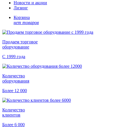
Новости и акции
Лизинг
Корзина
нет товаров
Продаем торговое
оборудование
С 1999 года
Количество
оборудования
Более 12 000
Количество
клиентов
Более 6 000