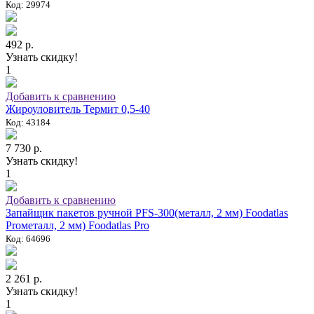
Код: 29974
492 р.
Узнать скидку!
1
Добавить к сравнению
Жироуловитель Термит 0,5-40
Код: 43184
7 730 р.
Узнать скидку!
1
Добавить к сравнению
Запайщик пакетов ручной PFS-300(металл, 2 мм) Foodatlas
Proметалл, 2 мм) Foodatlas Pro
Код: 64696
2 261 р.
Узнать скидку!
1