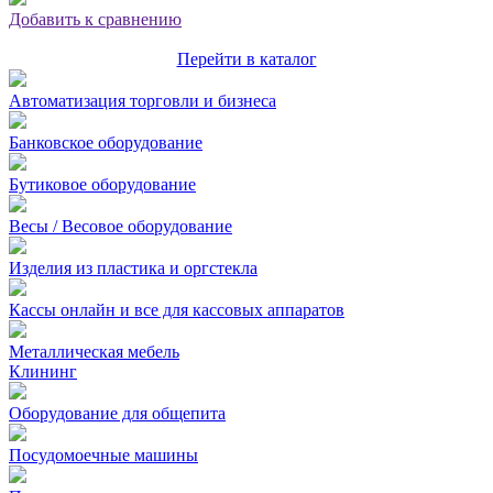
Добавить к сравнению
Перейти в каталог
Автоматизация торговли и бизнеса
Банковское оборудование
Бутиковое оборудование
Весы / Весовое оборудование
Изделия из пластика и оргстекла
Кассы онлайн и все для кассовых аппаратов
Металлическая мебель
Клининг
Оборудование для общепита
Посудомоечные машины