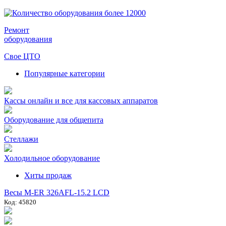
Ремонт
оборудования
Свое ЦТО
Популярные категории
Кассы онлайн и все для кассовых аппаратов
Оборудование для общепита
Стеллажи
Холодильное оборудование
Хиты продаж
Весы M-ER 326AFL-15.2 LCD
Код: 45820