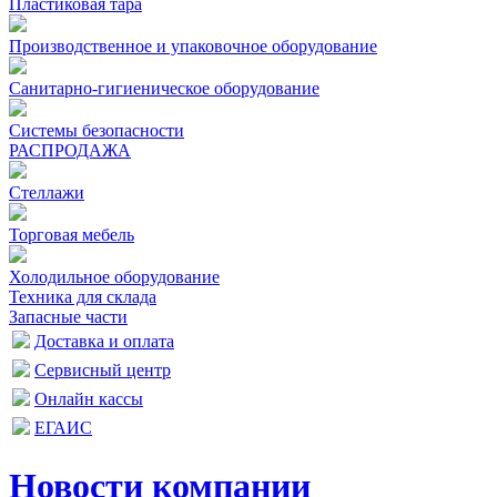
Пластиковая тара
Производственное и упаковочное оборудование
Санитарно-гигиеническое оборудование
Системы безопасности
РАСПРОДАЖА
Стеллажи
Торговая мебель
Холодильное оборудование
Техника для склада
Запасные части
Доставка и оплата
Сервисный центр
Онлайн кассы
ЕГАИС
Новости компании