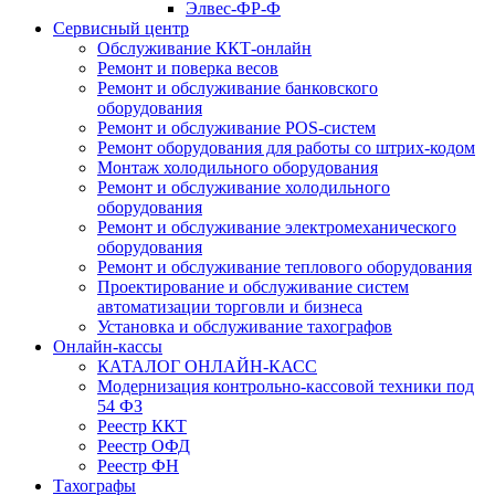
Элвес-ФР-Ф
Сервисный центр
Обслуживание ККТ-онлайн
Ремонт и поверка весов
Ремонт и обслуживание банковского
оборудования
Ремонт и обслуживание POS-систем
Ремонт оборудования для работы со штрих-кодом
Монтаж холодильного оборудования
Ремонт и обслуживание холодильного
оборудования
Ремонт и обслуживание электромеханического
оборудования
Ремонт и обслуживание теплового оборудования
Проектирование и обслуживание систем
автоматизации торговли и бизнеса
Установка и обслуживание тахографов
Онлайн-кассы
КАТАЛОГ ОНЛАЙН-КАСС
Модернизация контрольно-кассовой техники под
54 ФЗ
Реестр ККТ
Реестр ОФД
Реестр ФН
Тахографы