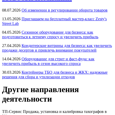
08.07.2026
Об изменении в регулировании оборота товаров
13.05.2026
Приглашаем на бесплатный мастер-класс Zesty's
Street Lab
04.05.2026
Сезонное оборудование для бизнеса: как
подготовиться к летнему спросу и увеличить прибыль
27.04.2026
Кондитерские витрины для бизнеса: как увеличить
продажи десертов и привлечь внимание покупателей
14.04.2026
Оборудование для стрит и фаст-фуда: как
увеличить прибыль в сезон высокого спроса
30.03.2026
Контейнеры ТБО для бизнеса и ЖКХ: надежные
решения для сбора и утилизации отходов
Другие направления
деятельности
ТП-Сервис
Продажа, установка и калибровка тахографов в