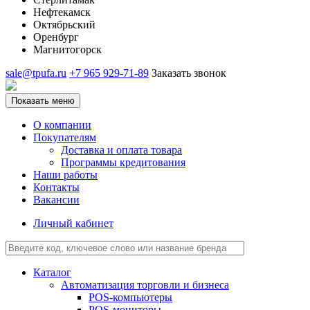
Нефтекамск
Октябрьский
Оренбург
Магнитогорск
sale@tpufa.ru
+7 965 929-71-89
Заказать звонок
Показать меню
О компании
Покупателям
Доставка и оплата товара
Программы кредитования
Наши работы
Контакты
Вакансии
Личный кабинет
Каталог
Автоматизация торговли и бизнеса
POS-компьютеры
POS-мониторы