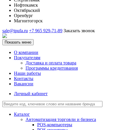
Нефтекамск
Октябрьский
Оренбург
Магнитогорск
sale@tpufa.ru
+7 965 929-71-89
Заказать звонок
Показать меню
О компании
Покупателям
Доставка и оплата товара
Программы кредитования
Наши работы
Контакты
Вакансии
Личный кабинет
Каталог
Автоматизация торговли и бизнеса
POS-компьютеры
POS-мониторы