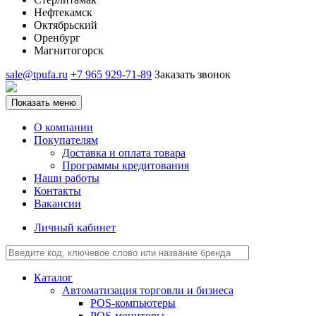
Нефтекамск
Октябрьский
Оренбург
Магнитогорск
sale@tpufa.ru
+7 965 929-71-89
Заказать звонок
Показать меню
О компании
Покупателям
Доставка и оплата товара
Программы кредитования
Наши работы
Контакты
Вакансии
Личный кабинет
Каталог
Автоматизация торговли и бизнеса
POS-компьютеры
POS-мониторы