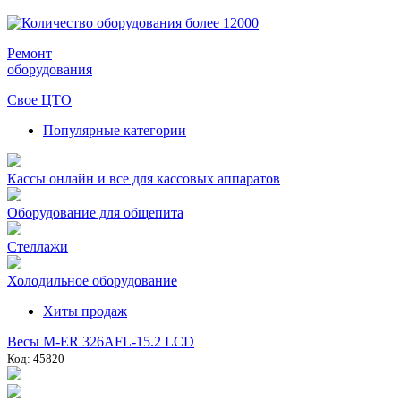
Ремонт
оборудования
Свое ЦТО
Популярные категории
Кассы онлайн и все для кассовых аппаратов
Оборудование для общепита
Стеллажи
Холодильное оборудование
Хиты продаж
Весы M-ER 326AFL-15.2 LCD
Код: 45820