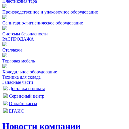
Пластиковая тара
Производственное и упаковочное оборудование
Санитарно-гигиеническое оборудование
Системы безопасности
РАСПРОДАЖА
Стеллажи
Торговая мебель
Холодильное оборудование
Техника для склада
Запасные части
Доставка и оплата
Сервисный центр
Онлайн кассы
ЕГАИС
Новости компании