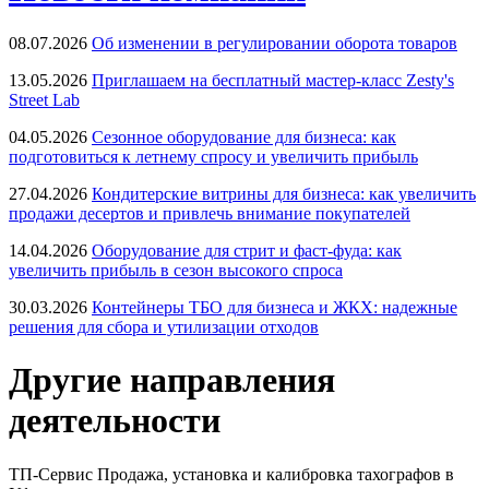
08.07.2026
Об изменении в регулировании оборота товаров
13.05.2026
Приглашаем на бесплатный мастер-класс Zesty's
Street Lab
04.05.2026
Сезонное оборудование для бизнеса: как
подготовиться к летнему спросу и увеличить прибыль
27.04.2026
Кондитерские витрины для бизнеса: как увеличить
продажи десертов и привлечь внимание покупателей
14.04.2026
Оборудование для стрит и фаст-фуда: как
увеличить прибыль в сезон высокого спроса
30.03.2026
Контейнеры ТБО для бизнеса и ЖКХ: надежные
решения для сбора и утилизации отходов
Другие направления
деятельности
ТП-Сервис
Продажа, установка и калибровка тахографов в