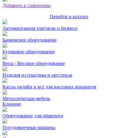
Добавить к сравнению
Перейти в каталог
Автоматизация торговли и бизнеса
Банковское оборудование
Бутиковое оборудование
Весы / Весовое оборудование
Изделия из пластика и оргстекла
Кассы онлайн и все для кассовых аппаратов
Металлическая мебель
Клининг
Оборудование для общепита
Посудомоечные машины