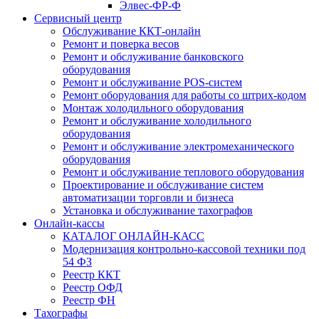
Элвес-ФР-Ф
Сервисный центр
Обслуживание ККТ-онлайн
Ремонт и поверка весов
Ремонт и обслуживание банковского
оборудования
Ремонт и обслуживание POS-систем
Ремонт оборудования для работы со штрих-кодом
Монтаж холодильного оборудования
Ремонт и обслуживание холодильного
оборудования
Ремонт и обслуживание электромеханического
оборудования
Ремонт и обслуживание теплового оборудования
Проектирование и обслуживание систем
автоматизации торговли и бизнеса
Установка и обслуживание тахографов
Онлайн-кассы
КАТАЛОГ ОНЛАЙН-КАСС
Модернизация контрольно-кассовой техники под
54 ФЗ
Реестр ККТ
Реестр ОФД
Реестр ФН
Тахографы