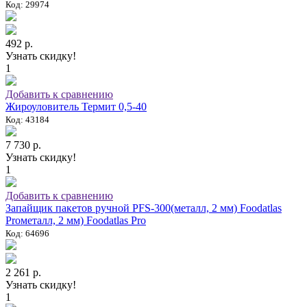
Код: 29974
492 р.
Узнать скидку!
1
Добавить к сравнению
Жироуловитель Термит 0,5-40
Код: 43184
7 730 р.
Узнать скидку!
1
Добавить к сравнению
Запайщик пакетов ручной PFS-300(металл, 2 мм) Foodatlas
Proметалл, 2 мм) Foodatlas Pro
Код: 64696
2 261 р.
Узнать скидку!
1