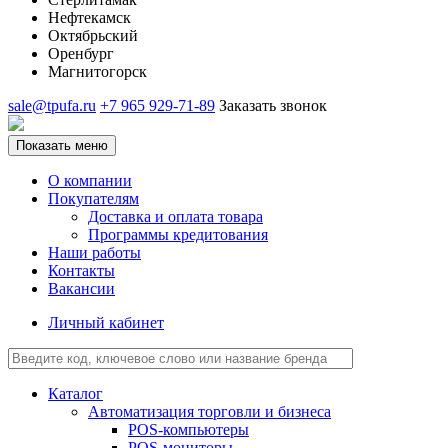
Нефтекамск
Октябрьский
Оренбург
Магнитогорск
sale@tpufa.ru
+7 965 929-71-89
Заказать звонок
Показать меню
О компании
Покупателям
Доставка и оплата товара
Программы кредитования
Наши работы
Контакты
Вакансии
Личный кабинет
Каталог
Автоматизация торговли и бизнеса
POS-компьютеры
POS-мониторы