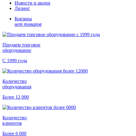
Новости и акции
Лизинг
Корзина
нет товаров
Продаем торговое
оборудование
С 1999 года
Количество
оборудования
Более 12 000
Количество
клиентов
Более 6 000