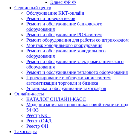
Элвес-ФР-Ф
Сервисный центр
Обслуживание ККТ-онлайн
Ремонт и поверка весов
Ремонт и обслуживание банковского
оборудования
Ремонт и обслуживание POS-систем
Ремонт оборудования для работы со штрих-кодом
Монтаж холодильного оборудования
Ремонт и обслуживание холодильного
оборудования
Ремонт и обслуживание электромеханического
оборудования
Ремонт и обслуживание теплового оборудования
Проектирование и обслуживание систем
автоматизации торговли и бизнеса
Установка и обслуживание тахографов
Онлайн-кассы
КАТАЛОГ ОНЛАЙН-КАСС
Модернизация контрольно-кассовой техники под
54 ФЗ
Реестр ККТ
Реестр ОФД
Реестр ФН
Тахографы