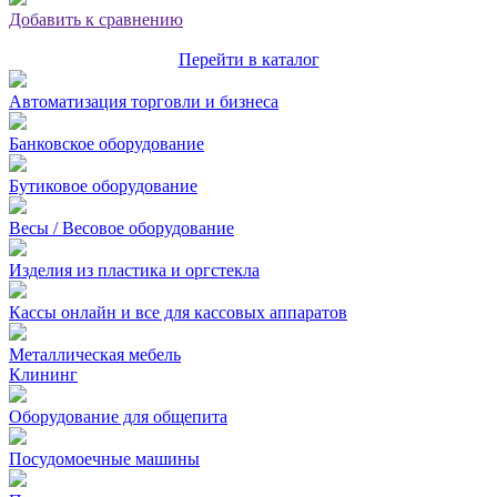
Добавить к сравнению
Перейти в каталог
Автоматизация торговли и бизнеса
Банковское оборудование
Бутиковое оборудование
Весы / Весовое оборудование
Изделия из пластика и оргстекла
Кассы онлайн и все для кассовых аппаратов
Металлическая мебель
Клининг
Оборудование для общепита
Посудомоечные машины