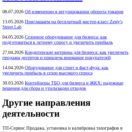
08.07.2026
Об изменении в регулировании оборота товаров
13.05.2026
Приглашаем на бесплатный мастер-класс Zesty's
Street Lab
04.05.2026
Сезонное оборудование для бизнеса: как
подготовиться к летнему спросу и увеличить прибыль
27.04.2026
Кондитерские витрины для бизнеса: как увеличить
продажи десертов и привлечь внимание покупателей
14.04.2026
Оборудование для стрит и фаст-фуда: как
увеличить прибыль в сезон высокого спроса
30.03.2026
Контейнеры ТБО для бизнеса и ЖКХ: надежные
решения для сбора и утилизации отходов
Другие направления
деятельности
ТП-Сервис
Продажа, установка и калибровка тахографов в