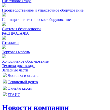
Пластиковая тара
Производственное и упаковочное оборудование
Санитарно-гигиеническое оборудование
Системы безопасности
РАСПРОДАЖА
Стеллажи
Торговая мебель
Холодильное оборудование
Техника для склада
Запасные части
Доставка и оплата
Сервисный центр
Онлайн кассы
ЕГАИС
Новости компании