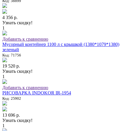
Код: 38899
4 356 р.
Узнать скидку!
1
Добавить к сравнению
Мусорный контейнер 1100 л с крышкой (1380*1079*1380)
зеленый
Код: 71756
19 520 р.
Узнать скидку!
1
Добавить к сравнению
РИСОВАРКА INDOKOR IR-1954
Код: 25902
13 696 р.
Узнать скидку!
1