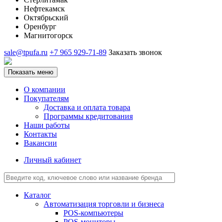
Нефтекамск
Октябрьский
Оренбург
Магнитогорск
sale@tpufa.ru
+7 965 929-71-89
Заказать звонок
Показать меню
О компании
Покупателям
Доставка и оплата товара
Программы кредитования
Наши работы
Контакты
Вакансии
Личный кабинет
Каталог
Автоматизация торговли и бизнеса
POS-компьютеры
POS-мониторы