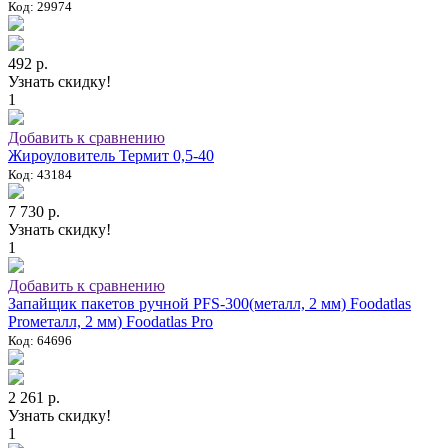
Код: 29974
492 р.
Узнать скидку!
1
Добавить к сравнению
Жироуловитель Термит 0,5-40
Код: 43184
7 730 р.
Узнать скидку!
1
Добавить к сравнению
Запайщик пакетов ручной PFS-300(металл, 2 мм) Foodatlas
Proметалл, 2 мм) Foodatlas Pro
Код: 64696
2 261 р.
Узнать скидку!
1