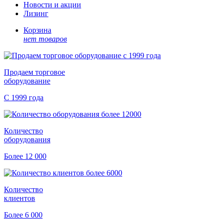
Новости и акции
Лизинг
Корзина
нет товаров
Продаем торговое
оборудование
С 1999 года
Количество
оборудования
Более 12 000
Количество
клиентов
Более 6 000