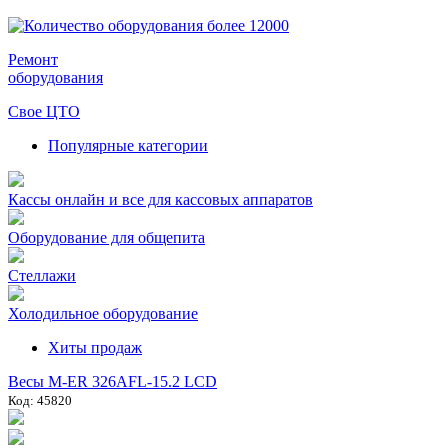
Ремонт
оборудования
Свое ЦТО
Популярные категории
Кассы онлайн и все для кассовых аппаратов
Оборудование для общепита
Стеллажи
Холодильное оборудование
Хиты продаж
Весы M-ER 326AFL-15.2 LCD
Код: 45820