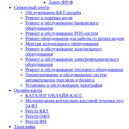
Элвес-ФР-Ф
Сервисный центр
Обслуживание ККТ-онлайн
Ремонт и поверка весов
Ремонт и обслуживание банковского
оборудования
Ремонт и обслуживание POS-систем
Ремонт оборудования для работы со штрих-кодом
Монтаж холодильного оборудования
Ремонт и обслуживание холодильного
оборудования
Ремонт и обслуживание электромеханического
оборудования
Ремонт и обслуживание теплового оборудования
Проектирование и обслуживание систем
автоматизации торговли и бизнеса
Установка и обслуживание тахографов
Онлайн-кассы
КАТАЛОГ ОНЛАЙН-КАСС
Модернизация контрольно-кассовой техники под
54 ФЗ
Реестр ККТ
Реестр ОФД
Реестр ФН
Тахографы