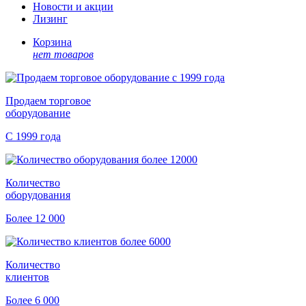
Новости и акции
Лизинг
Корзина
нет товаров
Продаем торговое
оборудование
С 1999 года
Количество
оборудования
Более 12 000
Количество
клиентов
Более 6 000