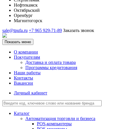
Нефтекамск
Октябрьский
Оренбург
Магнитогорск
sale@tpufa.ru
+7 965 929-71-89
Заказать звонок
Показать меню
О компании
Покупателям
Доставка и оплата товара
Программы кредитования
Наши работы
Контакты
Вакансии
Личный кабинет
Каталог
Автоматизация торговли и бизнеса
POS-компьютеры
POS-мониторы