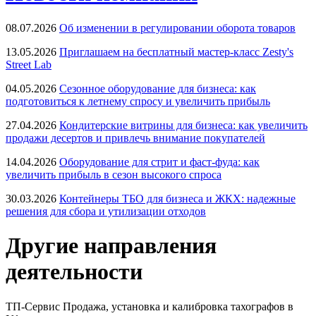
08.07.2026
Об изменении в регулировании оборота товаров
13.05.2026
Приглашаем на бесплатный мастер-класс Zesty's
Street Lab
04.05.2026
Сезонное оборудование для бизнеса: как
подготовиться к летнему спросу и увеличить прибыль
27.04.2026
Кондитерские витрины для бизнеса: как увеличить
продажи десертов и привлечь внимание покупателей
14.04.2026
Оборудование для стрит и фаст-фуда: как
увеличить прибыль в сезон высокого спроса
30.03.2026
Контейнеры ТБО для бизнеса и ЖКХ: надежные
решения для сбора и утилизации отходов
Другие направления
деятельности
ТП-Сервис
Продажа, установка и калибровка тахографов в