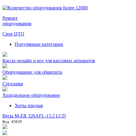
Ремонт
оборудования
Свое ЦТО
Популярные категории
Кассы онлайн и все для кассовых аппаратов
Оборудование для общепита
Стеллажи
Холодильное оборудование
Хиты продаж
Весы M-ER 326AFL-15.2 LCD
Код: 45820