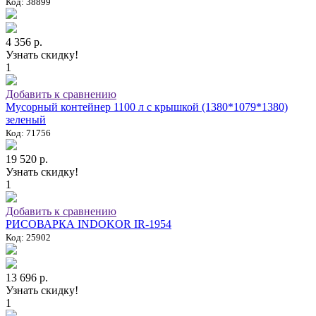
Код: 38899
4 356 р.
Узнать скидку!
1
Добавить к сравнению
Мусорный контейнер 1100 л с крышкой (1380*1079*1380)
зеленый
Код: 71756
19 520 р.
Узнать скидку!
1
Добавить к сравнению
РИСОВАРКА INDOKOR IR-1954
Код: 25902
13 696 р.
Узнать скидку!
1