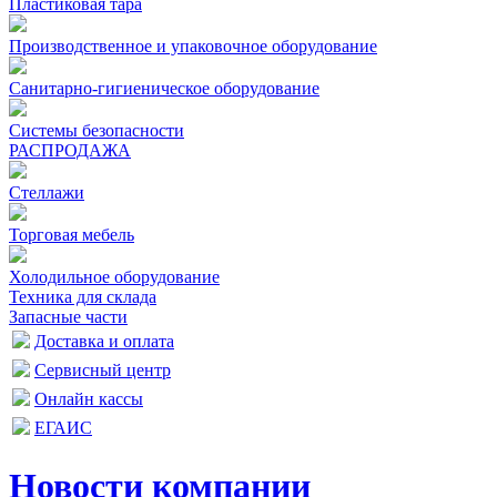
Пластиковая тара
Производственное и упаковочное оборудование
Санитарно-гигиеническое оборудование
Системы безопасности
РАСПРОДАЖА
Стеллажи
Торговая мебель
Холодильное оборудование
Техника для склада
Запасные части
Доставка и оплата
Сервисный центр
Онлайн кассы
ЕГАИС
Новости компании