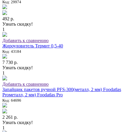
Код: 29974
492 р.
Узнать скидку!
1
Добавить к сравнению
Жироуловитель Термит 0,5-40
Код: 43184
7 730 р.
Узнать скидку!
1
Добавить к сравнению
Запайщик пакетов ручной PFS-300(металл, 2 мм) Foodatlas
Proметалл, 2 мм) Foodatlas Pro
Код: 64696
2 261 р.
Узнать скидку!
1