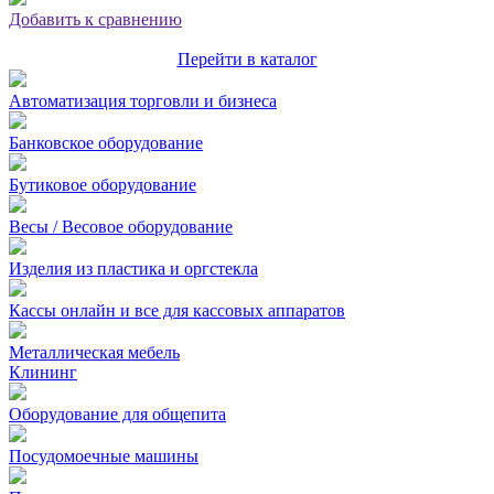
Добавить к сравнению
Перейти в каталог
Автоматизация торговли и бизнеса
Банковское оборудование
Бутиковое оборудование
Весы / Весовое оборудование
Изделия из пластика и оргстекла
Кассы онлайн и все для кассовых аппаратов
Металлическая мебель
Клининг
Оборудование для общепита
Посудомоечные машины