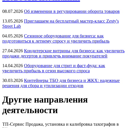
08.07.2026
Об изменении в регулировании оборота товаров
13.05.2026
Приглашаем на бесплатный мастер-класс Zesty's
Street Lab
04.05.2026
Сезонное оборудование для бизнеса: как
подготовиться к летнему спросу и увеличить прибыль
27.04.2026
Кондитерские витрины для бизнеса: как увеличить
продажи десертов и привлечь внимание покупателей
14.04.2026
Оборудование для стрит и фаст-фуда: как
увеличить прибыль в сезон высокого спроса
30.03.2026
Контейнеры ТБО для бизнеса и ЖКХ: надежные
решения для сбора и утилизации отходов
Другие направления
деятельности
ТП-Сервис
Продажа, установка и калибровка тахографов в