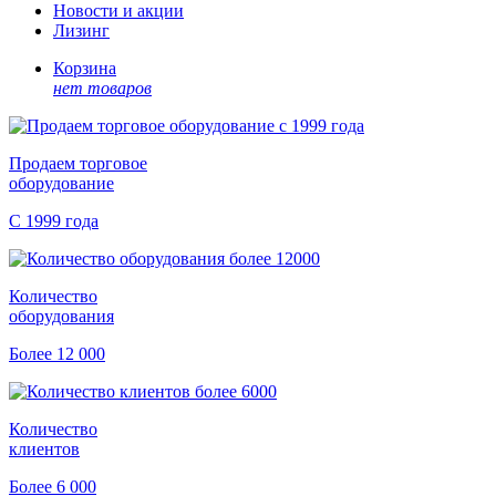
Новости и акции
Лизинг
Корзина
нет товаров
Продаем торговое
оборудование
С 1999 года
Количество
оборудования
Более 12 000
Количество
клиентов
Более 6 000