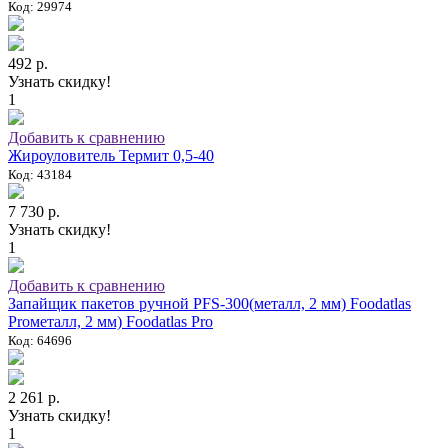
Код: 29974
492 р.
Узнать скидку!
1
Добавить к сравнению
Жироуловитель Термит 0,5-40
Код: 43184
7 730 р.
Узнать скидку!
1
Добавить к сравнению
Запайщик пакетов ручной PFS-300(металл, 2 мм) Foodatlas
Proметалл, 2 мм) Foodatlas Pro
Код: 64696
2 261 р.
Узнать скидку!
1