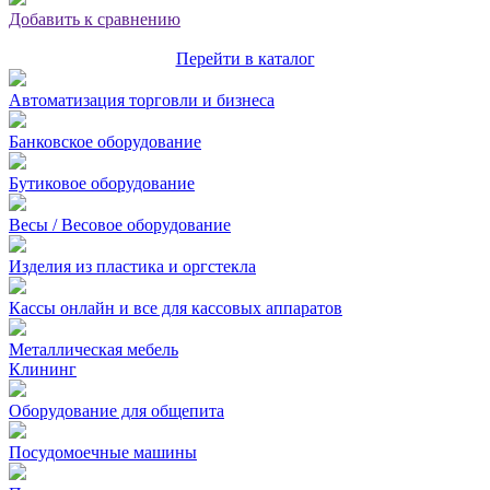
Добавить к сравнению
Перейти в каталог
Автоматизация торговли и бизнеса
Банковское оборудование
Бутиковое оборудование
Весы / Весовое оборудование
Изделия из пластика и оргстекла
Кассы онлайн и все для кассовых аппаратов
Металлическая мебель
Клининг
Оборудование для общепита
Посудомоечные машины