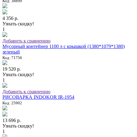
Код: 38899
4 356 р.
Узнать скидку!
1
Добавить к сравнению
Мусорный контейнер 1100 л с крышкой (1380*1079*1380)
зеленый
Код: 71756
19 520 р.
Узнать скидку!
1
Добавить к сравнению
РИСОВАРКА INDOKOR IR-1954
Код: 25902
13 696 р.
Узнать скидку!
1