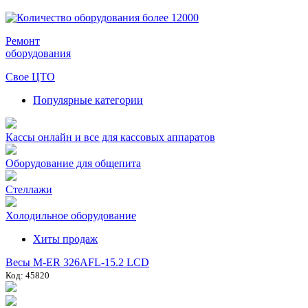
Ремонт
оборудования
Свое ЦТО
Популярные категории
Кассы онлайн и все для кассовых аппаратов
Оборудование для общепита
Стеллажи
Холодильное оборудование
Хиты продаж
Весы M-ER 326AFL-15.2 LCD
Код: 45820