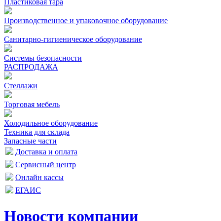
Пластиковая тара
Производственное и упаковочное оборудование
Санитарно-гигиеническое оборудование
Системы безопасности
РАСПРОДАЖА
Стеллажи
Торговая мебель
Холодильное оборудование
Техника для склада
Запасные части
Доставка и оплата
Сервисный центр
Онлайн кассы
ЕГАИС
Новости компании