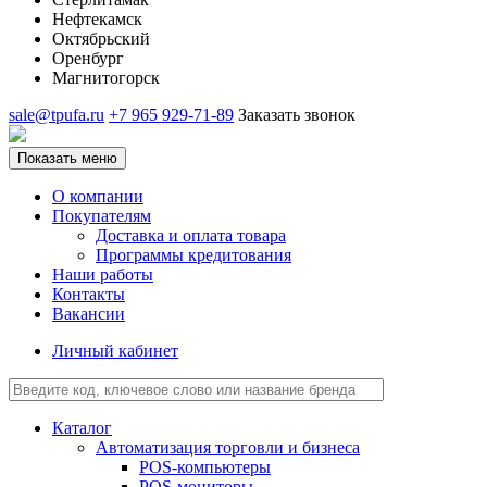
Нефтекамск
Октябрьский
Оренбург
Магнитогорск
sale@tpufa.ru
+7 965 929-71-89
Заказать звонок
Показать меню
О компании
Покупателям
Доставка и оплата товара
Программы кредитования
Наши работы
Контакты
Вакансии
Личный кабинет
Каталог
Автоматизация торговли и бизнеса
POS-компьютеры
POS-мониторы