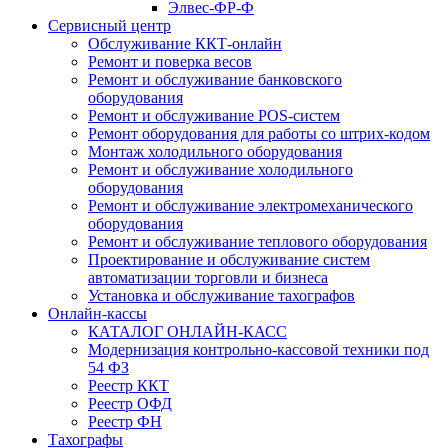
Элвес-ФР-Ф
Сервисный центр
Обслуживание ККТ-онлайн
Ремонт и поверка весов
Ремонт и обслуживание банковского
оборудования
Ремонт и обслуживание POS-систем
Ремонт оборудования для работы со штрих-кодом
Монтаж холодильного оборудования
Ремонт и обслуживание холодильного
оборудования
Ремонт и обслуживание электромеханического
оборудования
Ремонт и обслуживание теплового оборудования
Проектирование и обслуживание систем
автоматизации торговли и бизнеса
Установка и обслуживание тахографов
Онлайн-кассы
КАТАЛОГ ОНЛАЙН-КАСС
Модернизация контрольно-кассовой техники под
54 ФЗ
Реестр ККТ
Реестр ОФД
Реестр ФН
Тахографы