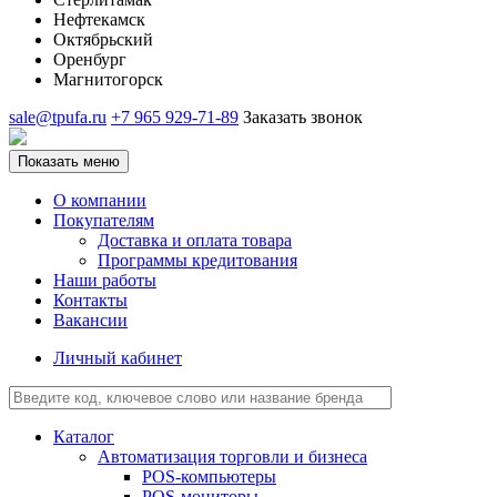
Нефтекамск
Октябрьский
Оренбург
Магнитогорск
sale@tpufa.ru
+7 965 929-71-89
Заказать звонок
Показать меню
О компании
Покупателям
Доставка и оплата товара
Программы кредитования
Наши работы
Контакты
Вакансии
Личный кабинет
Каталог
Автоматизация торговли и бизнеса
POS-компьютеры
POS-мониторы