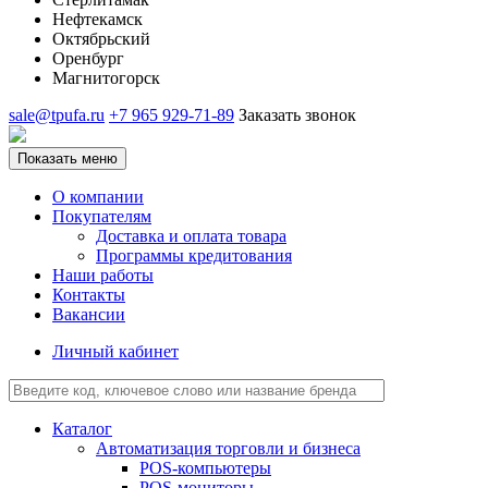
Нефтекамск
Октябрьский
Оренбург
Магнитогорск
sale@tpufa.ru
+7 965 929-71-89
Заказать звонок
Показать меню
О компании
Покупателям
Доставка и оплата товара
Программы кредитования
Наши работы
Контакты
Вакансии
Личный кабинет
Каталог
Автоматизация торговли и бизнеса
POS-компьютеры
POS-мониторы