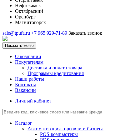
Нефтекамск
Октябрьский
Оренбург
Магнитогорск
sale@tpufa.ru
+7 965 929-71-89
Заказать звонок
Показать меню
О компании
Покупателям
Доставка и оплата товара
Программы кредитования
Наши работы
Контакты
Вакансии
Личный кабинет
Каталог
Автоматизация торговли и бизнеса
POS-компьютеры
POS-мониторы