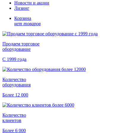
Новости и акции
Лизинг
Корзина
нет товаров
Продаем торговое
оборудование
С 1999 года
Количество
оборудования
Более 12 000
Количество
клиентов
Более 6 000