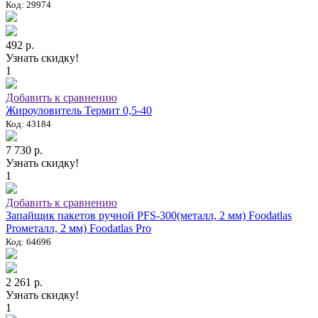
Код: 29974
492 р.
Узнать скидку!
1
Добавить к сравнению
Жироуловитель Термит 0,5-40
Код: 43184
7 730 р.
Узнать скидку!
1
Добавить к сравнению
Запайщик пакетов ручной PFS-300(металл, 2 мм) Foodatlas
Proметалл, 2 мм) Foodatlas Pro
Код: 64696
2 261 р.
Узнать скидку!
1