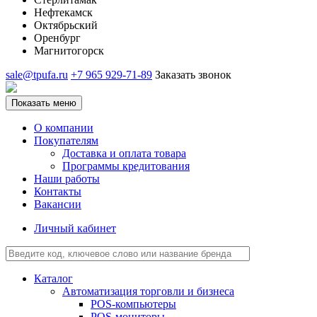
Нефтекамск
Октябрьский
Оренбург
Магнитогорск
sale@tpufa.ru
+7 965 929-71-89
Заказать звонок
Показать меню
О компании
Покупателям
Доставка и оплата товара
Программы кредитования
Наши работы
Контакты
Вакансии
Личный кабинет
Каталог
Автоматизация торговли и бизнеса
POS-компьютеры
POS-мониторы