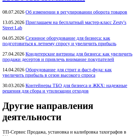
08.07.2026
Об изменении в регулировании оборота товаров
13.05.2026
Приглашаем на бесплатный мастер-класс Zesty's
Street Lab
04.05.2026
Сезонное оборудование для бизнеса: как
подготовиться к летнему спросу и увеличить прибыль
27.04.2026
Кондитерские витрины для бизнеса: как увеличить
продажи десертов и привлечь внимание покупателей
14.04.2026
Оборудование для стрит и фаст-фуда: как
увеличить прибыль в сезон высокого спроса
30.03.2026
Контейнеры ТБО для бизнеса и ЖКХ: надежные
решения для сбора и утилизации отходов
Другие направления
деятельности
ТП-Сервис
Продажа, установка и калибровка тахографов в