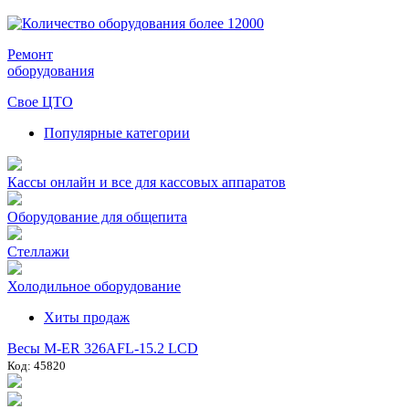
Ремонт
оборудования
Свое ЦТО
Популярные категории
Кассы онлайн и все для кассовых аппаратов
Оборудование для общепита
Стеллажи
Холодильное оборудование
Хиты продаж
Весы M-ER 326AFL-15.2 LCD
Код: 45820