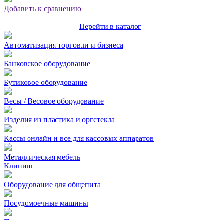
Добавить к сравнению
Перейти в каталог
Автоматизация торговли и бизнеса
Банковское оборудование
Бутиковое оборудование
Весы / Весовое оборудование
Изделия из пластика и оргстекла
Кассы онлайн и все для кассовых аппаратов
Металлическая мебель
Клининг
Оборудование для общепита
Посудомоечные машины