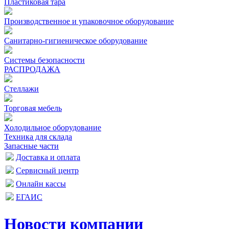
Пластиковая тара
Производственное и упаковочное оборудование
Санитарно-гигиеническое оборудование
Системы безопасности
РАСПРОДАЖА
Стеллажи
Торговая мебель
Холодильное оборудование
Техника для склада
Запасные части
Доставка и оплата
Сервисный центр
Онлайн кассы
ЕГАИС
Новости компании