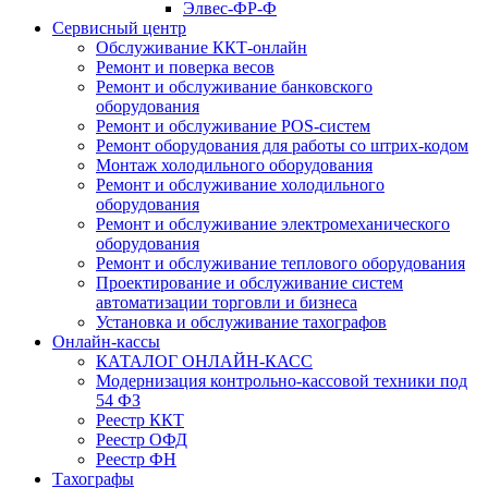
Элвес-ФР-Ф
Сервисный центр
Обслуживание ККТ-онлайн
Ремонт и поверка весов
Ремонт и обслуживание банковского
оборудования
Ремонт и обслуживание POS-систем
Ремонт оборудования для работы со штрих-кодом
Монтаж холодильного оборудования
Ремонт и обслуживание холодильного
оборудования
Ремонт и обслуживание электромеханического
оборудования
Ремонт и обслуживание теплового оборудования
Проектирование и обслуживание систем
автоматизации торговли и бизнеса
Установка и обслуживание тахографов
Онлайн-кассы
КАТАЛОГ ОНЛАЙН-КАСС
Модернизация контрольно-кассовой техники под
54 ФЗ
Реестр ККТ
Реестр ОФД
Реестр ФН
Тахографы