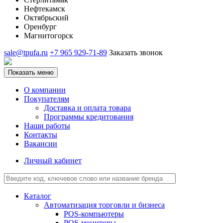
Нефтекамск
Октябрьский
Оренбург
Магнитогорск
sale@tpufa.ru
+7 965 929-71-89
Заказать звонок
Показать меню
О компании
Покупателям
Доставка и оплата товара
Программы кредитования
Наши работы
Контакты
Вакансии
Личный кабинет
Каталог
Автоматизация торговли и бизнеса
POS-компьютеры
POS-мониторы