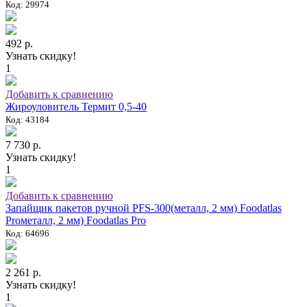
Код: 29974
492 р.
Узнать скидку!
1
Добавить к сравнению
Жироуловитель Термит 0,5-40
Код: 43184
7 730 р.
Узнать скидку!
1
Добавить к сравнению
Запайщик пакетов ручной PFS-300(металл, 2 мм) Foodatlas
Proметалл, 2 мм) Foodatlas Pro
Код: 64696
2 261 р.
Узнать скидку!
1