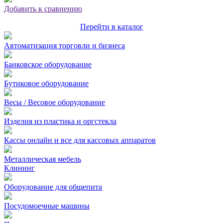
Добавить к сравнению
Перейти в каталог
Автоматизация торговли и бизнеса
Банковское оборудование
Бутиковое оборудование
Весы / Весовое оборудование
Изделия из пластика и оргстекла
Кассы онлайн и все для кассовых аппаратов
Металлическая мебель
Клининг
Оборудование для общепита
Посудомоечные машины