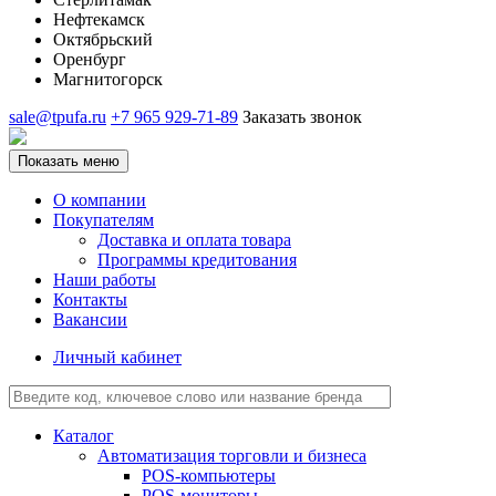
Нефтекамск
Октябрьский
Оренбург
Магнитогорск
sale@tpufa.ru
+7 965 929-71-89
Заказать звонок
Показать меню
О компании
Покупателям
Доставка и оплата товара
Программы кредитования
Наши работы
Контакты
Вакансии
Личный кабинет
Каталог
Автоматизация торговли и бизнеса
POS-компьютеры
POS-мониторы