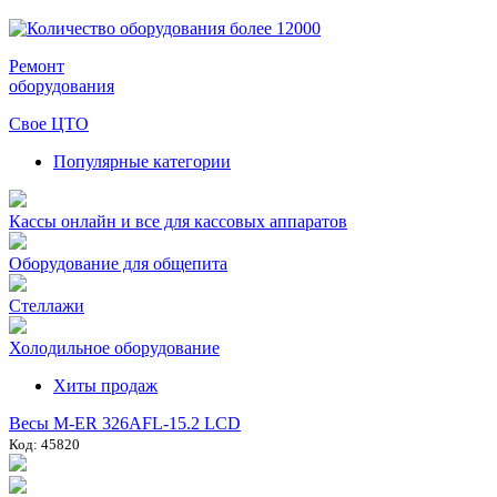
Ремонт
оборудования
Свое ЦТО
Популярные категории
Кассы онлайн и все для кассовых аппаратов
Оборудование для общепита
Стеллажи
Холодильное оборудование
Хиты продаж
Весы M-ER 326AFL-15.2 LCD
Код: 45820