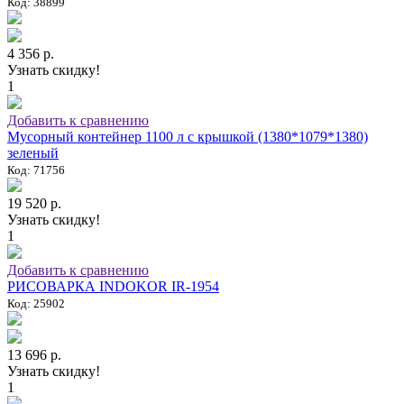
Код: 38899
4 356 р.
Узнать скидку!
1
Добавить к сравнению
Мусорный контейнер 1100 л с крышкой (1380*1079*1380)
зеленый
Код: 71756
19 520 р.
Узнать скидку!
1
Добавить к сравнению
РИСОВАРКА INDOKOR IR-1954
Код: 25902
13 696 р.
Узнать скидку!
1