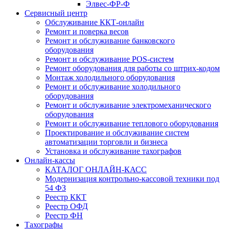
Элвес-ФР-Ф
Сервисный центр
Обслуживание ККТ-онлайн
Ремонт и поверка весов
Ремонт и обслуживание банковского
оборудования
Ремонт и обслуживание POS-систем
Ремонт оборудования для работы со штрих-кодом
Монтаж холодильного оборудования
Ремонт и обслуживание холодильного
оборудования
Ремонт и обслуживание электромеханического
оборудования
Ремонт и обслуживание теплового оборудования
Проектирование и обслуживание систем
автоматизации торговли и бизнеса
Установка и обслуживание тахографов
Онлайн-кассы
КАТАЛОГ ОНЛАЙН-КАСС
Модернизация контрольно-кассовой техники под
54 ФЗ
Реестр ККТ
Реестр ОФД
Реестр ФН
Тахографы