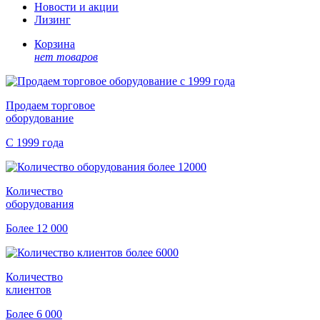
Новости и акции
Лизинг
Корзина
нет товаров
Продаем торговое
оборудование
С 1999 года
Количество
оборудования
Более 12 000
Количество
клиентов
Более 6 000