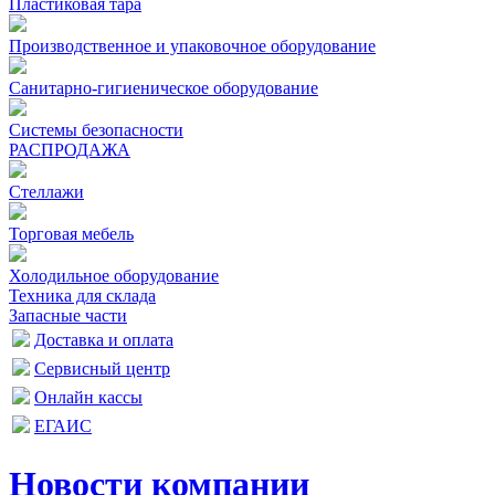
Пластиковая тара
Производственное и упаковочное оборудование
Санитарно-гигиеническое оборудование
Системы безопасности
РАСПРОДАЖА
Стеллажи
Торговая мебель
Холодильное оборудование
Техника для склада
Запасные части
Доставка и оплата
Сервисный центр
Онлайн кассы
ЕГАИС
Новости компании