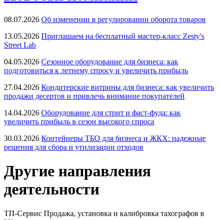
08.07.2026
Об изменении в регулировании оборота товаров
13.05.2026
Приглашаем на бесплатный мастер-класс Zesty's
Street Lab
04.05.2026
Сезонное оборудование для бизнеса: как
подготовиться к летнему спросу и увеличить прибыль
27.04.2026
Кондитерские витрины для бизнеса: как увеличить
продажи десертов и привлечь внимание покупателей
14.04.2026
Оборудование для стрит и фаст-фуда: как
увеличить прибыль в сезон высокого спроса
30.03.2026
Контейнеры ТБО для бизнеса и ЖКХ: надежные
решения для сбора и утилизации отходов
Другие направления
деятельности
ТП-Сервис
Продажа, установка и калибровка тахографов в