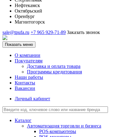
Нефтекамск
Октябрьский
Оренбург
Магнитогорск
sale@tpufa.ru
+7 965 929-71-89
Заказать звонок
Показать меню
О компании
Покупателям
Доставка и оплата товара
Программы кредитования
Наши работы
Контакты
Вакансии
Личный кабинет
Каталог
Автоматизация торговли и бизнеса
POS-компьютеры
POS-мониторы