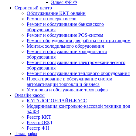
Элвес-ФР-Ф
Сервисный центр
Обслуживание ККТ-онлайн
Ремонт и поверка весов
Ремонт и обслуживание банковского
оборудования
Ремонт и обслуживание POS-систем
Ремонт оборудования для работы со штрих-кодом
Монтаж холодильного оборудования
Ремонт и обслуживание холодильного
оборудования
Ремонт и обслуживание электромеханического
оборудования
Ремонт и обслуживание теплового оборудования
Проектирование и обслуживание систем
автоматизации торговли и бизнеса
Установка и обслуживание тахографов
Онлайн-кассы
КАТАЛОГ ОНЛАЙН-КАСС
Модернизация контрольно-кассовой техники под
54 ФЗ
Реестр ККТ
Реестр ОФД
Реестр ФН
Тахографы