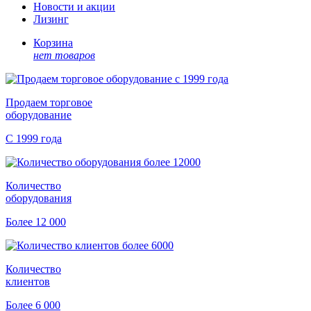
Новости и акции
Лизинг
Корзина
нет товаров
Продаем торговое
оборудование
С 1999 года
Количество
оборудования
Более 12 000
Количество
клиентов
Более 6 000