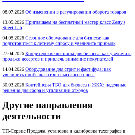
08.07.2026
Об изменении в регулировании оборота товаров
13.05.2026
Приглашаем на бесплатный мастер-класс Zesty's
Street Lab
04.05.2026
Сезонное оборудование для бизнеса: как
подготовиться к летнему спросу и увеличить прибыль
27.04.2026
Кондитерские витрины для бизнеса: как увеличить
продажи десертов и привлечь внимание покупателей
14.04.2026
Оборудование для стрит и фаст-фуда: как
увеличить прибыль в сезон высокого спроса
30.03.2026
Контейнеры ТБО для бизнеса и ЖКХ: надежные
решения для сбора и утилизации отходов
Другие направления
деятельности
ТП-Сервис
Продажа, установка и калибровка тахографов в