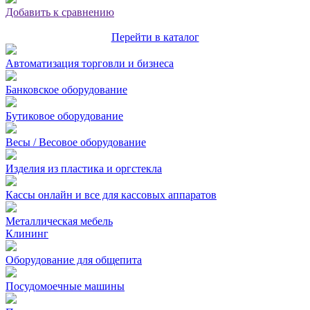
Добавить к сравнению
Перейти в каталог
Автоматизация торговли и бизнеса
Банковское оборудование
Бутиковое оборудование
Весы / Весовое оборудование
Изделия из пластика и оргстекла
Кассы онлайн и все для кассовых аппаратов
Металлическая мебель
Клининг
Оборудование для общепита
Посудомоечные машины