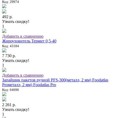
Код: 29974
492 р.
Узнать скидку!
1
Добавить к сравнению
Жироуловитель Термит 0,5-40
Код: 43184
7 730 р.
Узнать скидку!
1
Добавить к сравнению
Запайщик пакетов ручной PFS-300(металл, 2 мм) Foodatlas
Proметалл, 2 мм) Foodatlas Pro
Код: 64696
2 261 р.
Узнать скидку!
1