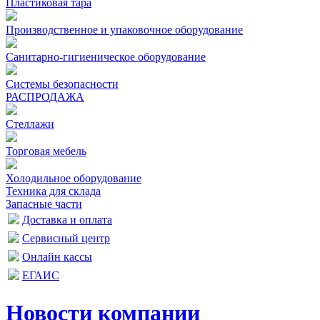
Пластиковая тара
Производственное и упаковочное оборудование
Санитарно-гигиеническое оборудование
Системы безопасности
РАСПРОДАЖА
Стеллажи
Торговая мебель
Холодильное оборудование
Техника для склада
Запасные части
Доставка и оплата
Сервисный центр
Онлайн кассы
ЕГАИС
Новости компании