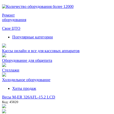
Ремонт
оборудования
Свое ЦТО
Популярные категории
Кассы онлайн и все для кассовых аппаратов
Оборудование для общепита
Стеллажи
Холодильное оборудование
Хиты продаж
Весы M-ER 326AFL-15.2 LCD
Код: 45820