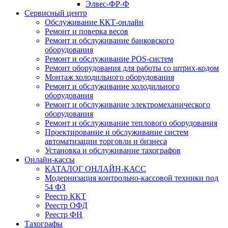
Элвес-ФР-Ф
Сервисный центр
Обслуживание ККТ-онлайн
Ремонт и поверка весов
Ремонт и обслуживание банковского
оборудования
Ремонт и обслуживание POS-систем
Ремонт оборудования для работы со штрих-кодом
Монтаж холодильного оборудования
Ремонт и обслуживание холодильного
оборудования
Ремонт и обслуживание электромеханического
оборудования
Ремонт и обслуживание теплового оборудования
Проектирование и обслуживание систем
автоматизации торговли и бизнеса
Установка и обслуживание тахографов
Онлайн-кассы
КАТАЛОГ ОНЛАЙН-КАСС
Модернизация контрольно-кассовой техники под
54 ФЗ
Реестр ККТ
Реестр ОФД
Реестр ФН
Тахографы