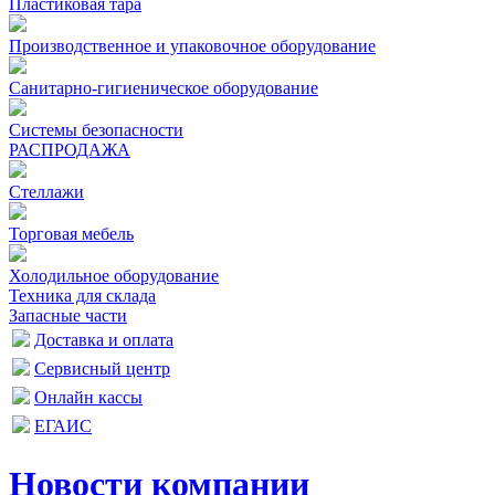
Пластиковая тара
Производственное и упаковочное оборудование
Санитарно-гигиеническое оборудование
Системы безопасности
РАСПРОДАЖА
Стеллажи
Торговая мебель
Холодильное оборудование
Техника для склада
Запасные части
Доставка и оплата
Сервисный центр
Онлайн кассы
ЕГАИС
Новости компании