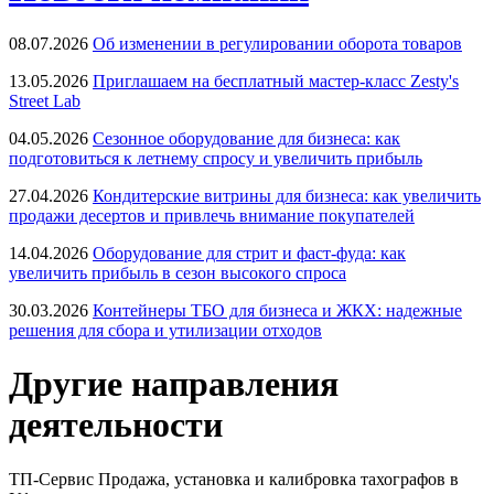
08.07.2026
Об изменении в регулировании оборота товаров
13.05.2026
Приглашаем на бесплатный мастер-класс Zesty's
Street Lab
04.05.2026
Сезонное оборудование для бизнеса: как
подготовиться к летнему спросу и увеличить прибыль
27.04.2026
Кондитерские витрины для бизнеса: как увеличить
продажи десертов и привлечь внимание покупателей
14.04.2026
Оборудование для стрит и фаст-фуда: как
увеличить прибыль в сезон высокого спроса
30.03.2026
Контейнеры ТБО для бизнеса и ЖКХ: надежные
решения для сбора и утилизации отходов
Другие направления
деятельности
ТП-Сервис
Продажа, установка и калибровка тахографов в