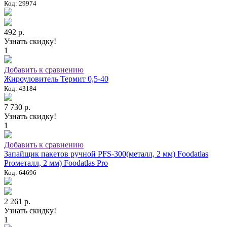
Код: 29974
492 р.
Узнать скидку!
1
Добавить к сравнению
Жироуловитель Термит 0,5-40
Код: 43184
7 730 р.
Узнать скидку!
1
Добавить к сравнению
Запайщик пакетов ручной PFS-300(металл, 2 мм) Foodatlas
Proметалл, 2 мм) Foodatlas Pro
Код: 64696
2 261 р.
Узнать скидку!
1