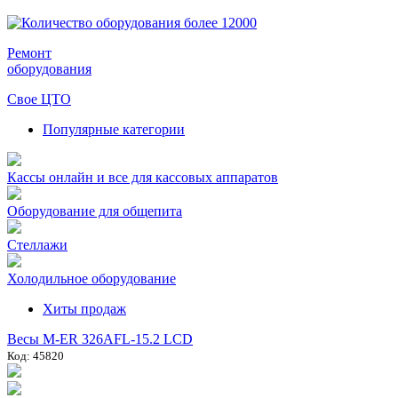
Ремонт
оборудования
Свое ЦТО
Популярные категории
Кассы онлайн и все для кассовых аппаратов
Оборудование для общепита
Стеллажи
Холодильное оборудование
Хиты продаж
Весы M-ER 326AFL-15.2 LCD
Код: 45820