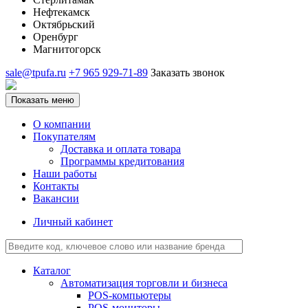
Нефтекамск
Октябрьский
Оренбург
Магнитогорск
sale@tpufa.ru
+7 965 929-71-89
Заказать звонок
Показать меню
О компании
Покупателям
Доставка и оплата товара
Программы кредитования
Наши работы
Контакты
Вакансии
Личный кабинет
Каталог
Автоматизация торговли и бизнеса
POS-компьютеры
POS-мониторы