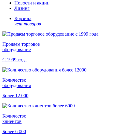
Новости и акции
Лизинг
Корзина
нет товаров
Продаем торговое
оборудование
С 1999 года
Количество
оборудования
Более 12 000
Количество
клиентов
Более 6 000