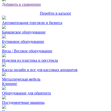
Добавить к сравнению
Перейти в каталог
Автоматизация торговли и бизнеса
Банковское оборудование
Бутиковое оборудование
Весы / Весовое оборудование
Изделия из пластика и оргстекла
Кассы онлайн и все для кассовых аппаратов
Металлическая мебель
Клининг
Оборудование для общепита
Посудомоечные машины