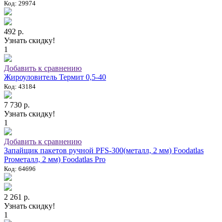
Код: 29974
492 р.
Узнать скидку!
1
Добавить к сравнению
Жироуловитель Термит 0,5-40
Код: 43184
7 730 р.
Узнать скидку!
1
Добавить к сравнению
Запайщик пакетов ручной PFS-300(металл, 2 мм) Foodatlas
Proметалл, 2 мм) Foodatlas Pro
Код: 64696
2 261 р.
Узнать скидку!
1