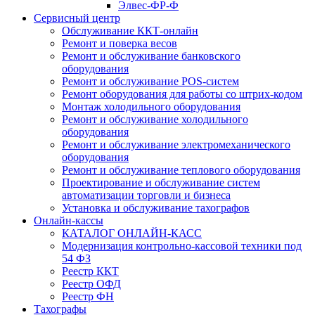
Элвес-ФР-Ф
Сервисный центр
Обслуживание ККТ-онлайн
Ремонт и поверка весов
Ремонт и обслуживание банковского
оборудования
Ремонт и обслуживание POS-систем
Ремонт оборудования для работы со штрих-кодом
Монтаж холодильного оборудования
Ремонт и обслуживание холодильного
оборудования
Ремонт и обслуживание электромеханического
оборудования
Ремонт и обслуживание теплового оборудования
Проектирование и обслуживание систем
автоматизации торговли и бизнеса
Установка и обслуживание тахографов
Онлайн-кассы
КАТАЛОГ ОНЛАЙН-КАСС
Модернизация контрольно-кассовой техники под
54 ФЗ
Реестр ККТ
Реестр ОФД
Реестр ФН
Тахографы