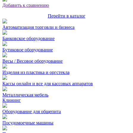
Добавить к сравнению
Перейти в каталог
Автоматизация торговли и бизнеса
Банковское оборудование
Бутиковое оборудование
Весы / Весовое оборудование
Изделия из пластика и оргстекла
Кассы онлайн и все для кассовых аппаратов
Металлическая мебель
Клининг
Оборудование для общепита
Посудомоечные машины