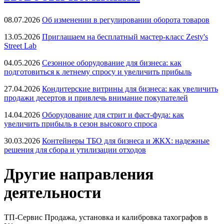
08.07.2026
Об изменении в регулировании оборота товаров
13.05.2026
Приглашаем на бесплатный мастер-класс Zesty's
Street Lab
04.05.2026
Сезонное оборудование для бизнеса: как
подготовиться к летнему спросу и увеличить прибыль
27.04.2026
Кондитерские витрины для бизнеса: как увеличить
продажи десертов и привлечь внимание покупателей
14.04.2026
Оборудование для стрит и фаст-фуда: как
увеличить прибыль в сезон высокого спроса
30.03.2026
Контейнеры ТБО для бизнеса и ЖКХ: надежные
решения для сбора и утилизации отходов
Другие направления
деятельности
ТП-Сервис
Продажа, установка и калибровка тахографов в