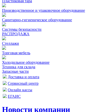
Пластиковая тара
Производственное и упаковочное оборудование
Санитарно-гигиеническое оборудование
Системы безопасности
РАСПРОДАЖА
Стеллажи
Торговая мебель
Холодильное оборудование
Техника для склада
Запасные части
Доставка и оплата
Сервисный центр
Онлайн кассы
ЕГАИС
Новости компании