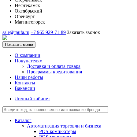
Нефтекамск
Октябрьский
Оренбург
Магнитогорск
sale@tpufa.ru
+7 965 929-71-89
Заказать звонок
Показать меню
О компании
Покупателям
Доставка и оплата товара
Программы кредитования
Наши работы
Контакты
Вакансии
Личный кабинет
Каталог
Автоматизация торговли и бизнеса
POS-компьютеры
POS-мониторы