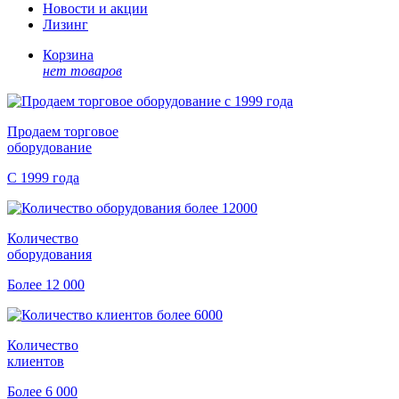
Новости и акции
Лизинг
Корзина
нет товаров
Продаем торговое
оборудование
С 1999 года
Количество
оборудования
Более 12 000
Количество
клиентов
Более 6 000