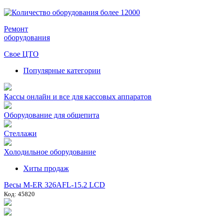
Ремонт
оборудования
Свое ЦТО
Популярные категории
Кассы онлайн и все для кассовых аппаратов
Оборудование для общепита
Стеллажи
Холодильное оборудование
Хиты продаж
Весы M-ER 326AFL-15.2 LCD
Код: 45820