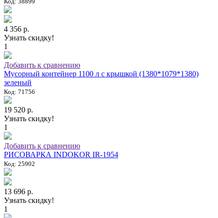
Код: 38899
4 356 р.
Узнать скидку!
1
Добавить к сравнению
Мусорный контейнер 1100 л с крышкой (1380*1079*1380)
зеленый
Код: 71756
19 520 р.
Узнать скидку!
1
Добавить к сравнению
РИСОВАРКА INDOKOR IR-1954
Код: 25902
13 696 р.
Узнать скидку!
1