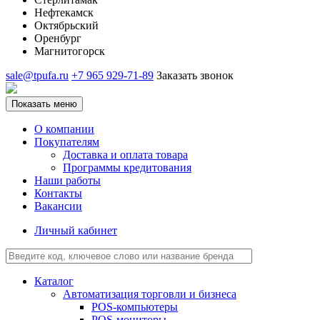
Нефтекамск
Октябрьский
Оренбург
Магнитогорск
sale@tpufa.ru
+7 965 929-71-89
Заказать звонок
Показать меню
О компании
Покупателям
Доставка и оплата товара
Программы кредитования
Наши работы
Контакты
Вакансии
Личный кабинет
Каталог
Автоматизация торговли и бизнеса
POS-компьютеры
POS-мониторы