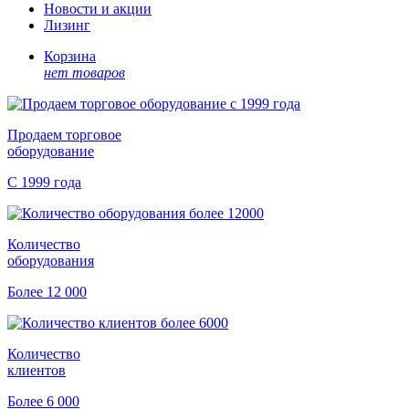
Новости и акции
Лизинг
Корзина
нет товаров
Продаем торговое
оборудование
С 1999 года
Количество
оборудования
Более 12 000
Количество
клиентов
Более 6 000