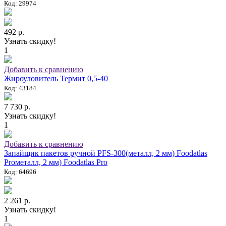
Код: 29974
492 р.
Узнать скидку!
1
Добавить к сравнению
Жироуловитель Термит 0,5-40
Код: 43184
7 730 р.
Узнать скидку!
1
Добавить к сравнению
Запайщик пакетов ручной PFS-300(металл, 2 мм) Foodatlas
Proметалл, 2 мм) Foodatlas Pro
Код: 64696
2 261 р.
Узнать скидку!
1