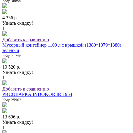
Код: 38899
4 356 р.
Узнать скидку!
1
Добавить к сравнению
Мусорный контейнер 1100 л с крышкой (1380*1079*1380)
зеленый
Код: 71756
19 520 р.
Узнать скидку!
1
Добавить к сравнению
РИСОВАРКА INDOKOR IR-1954
Код: 25902
13 696 р.
Узнать скидку!
1