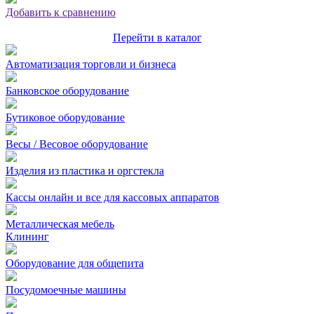
Добавить к сравнению
Перейти в каталог
Автоматизация торговли и бизнеса
Банковское оборудование
Бутиковое оборудование
Весы / Весовое оборудование
Изделия из пластика и оргстекла
Кассы онлайн и все для кассовых аппаратов
Металлическая мебель
Клининг
Оборудование для общепита
Посудомоечные машины