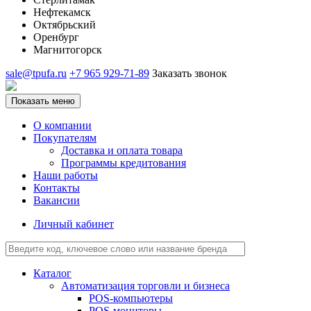
Нефтекамск
Октябрьский
Оренбург
Магнитогорск
sale@tpufa.ru
+7 965 929-71-89
Заказать звонок
Показать меню
О компании
Покупателям
Доставка и оплата товара
Программы кредитования
Наши работы
Контакты
Вакансии
Личный кабинет
Каталог
Автоматизация торговли и бизнеса
POS-компьютеры
POS-мониторы