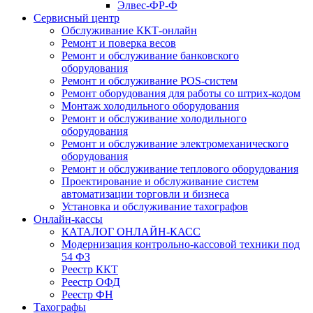
Элвес-ФР-Ф
Сервисный центр
Обслуживание ККТ-онлайн
Ремонт и поверка весов
Ремонт и обслуживание банковского
оборудования
Ремонт и обслуживание POS-систем
Ремонт оборудования для работы со штрих-кодом
Монтаж холодильного оборудования
Ремонт и обслуживание холодильного
оборудования
Ремонт и обслуживание электромеханического
оборудования
Ремонт и обслуживание теплового оборудования
Проектирование и обслуживание систем
автоматизации торговли и бизнеса
Установка и обслуживание тахографов
Онлайн-кассы
КАТАЛОГ ОНЛАЙН-КАСС
Модернизация контрольно-кассовой техники под
54 ФЗ
Реестр ККТ
Реестр ОФД
Реестр ФН
Тахографы