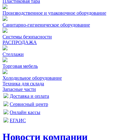
Пластиковая тара
Производственное и упаковочное оборудование
Санитарно-гигиеническое оборудование
Системы безопасности
РАСПРОДАЖА
Стеллажи
Торговая мебель
Холодильное оборудование
Техника для склада
Запасные части
Доставка и оплата
Сервисный центр
Онлайн кассы
ЕГАИС
Новости компании