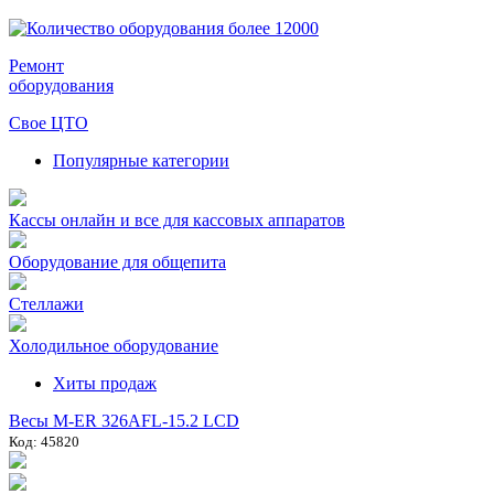
Ремонт
оборудования
Свое ЦТО
Популярные категории
Кассы онлайн и все для кассовых аппаратов
Оборудование для общепита
Стеллажи
Холодильное оборудование
Хиты продаж
Весы M-ER 326AFL-15.2 LCD
Код: 45820