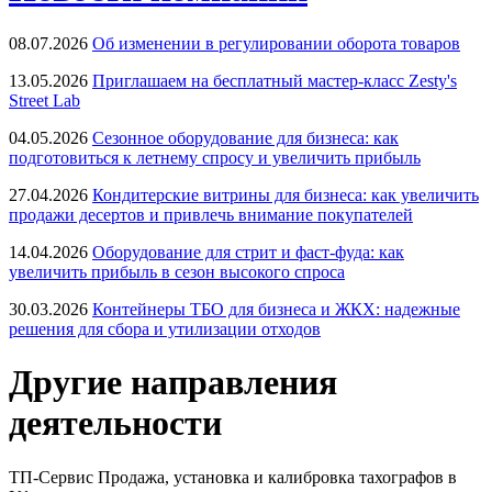
08.07.2026
Об изменении в регулировании оборота товаров
13.05.2026
Приглашаем на бесплатный мастер-класс Zesty's
Street Lab
04.05.2026
Сезонное оборудование для бизнеса: как
подготовиться к летнему спросу и увеличить прибыль
27.04.2026
Кондитерские витрины для бизнеса: как увеличить
продажи десертов и привлечь внимание покупателей
14.04.2026
Оборудование для стрит и фаст-фуда: как
увеличить прибыль в сезон высокого спроса
30.03.2026
Контейнеры ТБО для бизнеса и ЖКХ: надежные
решения для сбора и утилизации отходов
Другие направления
деятельности
ТП-Сервис
Продажа, установка и калибровка тахографов в