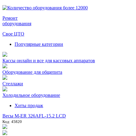
Ремонт
оборудования
Свое ЦТО
Популярные категории
Кассы онлайн и все для кассовых аппаратов
Оборудование для общепита
Стеллажи
Холодильное оборудование
Хиты продаж
Весы M-ER 326AFL-15.2 LCD
Код: 45820