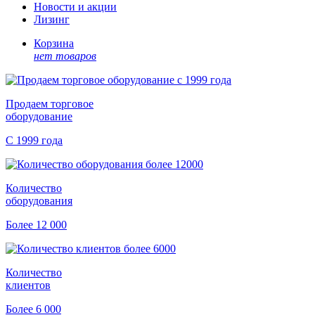
Новости и акции
Лизинг
Корзина
нет товаров
Продаем торговое
оборудование
С 1999 года
Количество
оборудования
Более 12 000
Количество
клиентов
Более 6 000