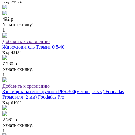
Код: 29974
492 р.
Узнать скидку!
1
Добавить к сравнению
Жироуловитель Термит 0,5-40
Код: 43184
7 730 р.
Узнать скидку!
1
Добавить к сравнению
Запайщик пакетов ручной PFS-300(металл, 2 мм) Foodatlas
Proметалл, 2 мм) Foodatlas Pro
Код: 64696
2 261 р.
Узнать скидку!
1