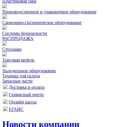
Пластиковая тара
Производственное и упаковочное оборудование
Санитарно-гигиеническое оборудование
Системы безопасности
РАСПРОДАЖА
Стеллажи
Торговая мебель
Холодильное оборудование
Техника для склада
Запасные части
Доставка и оплата
Сервисный центр
Онлайн кассы
ЕГАИС
Новости компании