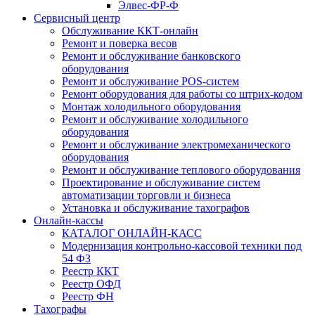
Элвес-ФР-Ф
Сервисный центр
Обслуживание ККТ-онлайн
Ремонт и поверка весов
Ремонт и обслуживание банковского
оборудования
Ремонт и обслуживание POS-систем
Ремонт оборудования для работы со штрих-кодом
Монтаж холодильного оборудования
Ремонт и обслуживание холодильного
оборудования
Ремонт и обслуживание электромеханического
оборудования
Ремонт и обслуживание теплового оборудования
Проектирование и обслуживание систем
автоматизации торговли и бизнеса
Установка и обслуживание тахографов
Онлайн-кассы
КАТАЛОГ ОНЛАЙН-КАСС
Модернизация контрольно-кассовой техники под
54 ФЗ
Реестр ККТ
Реестр ОФД
Реестр ФН
Тахографы