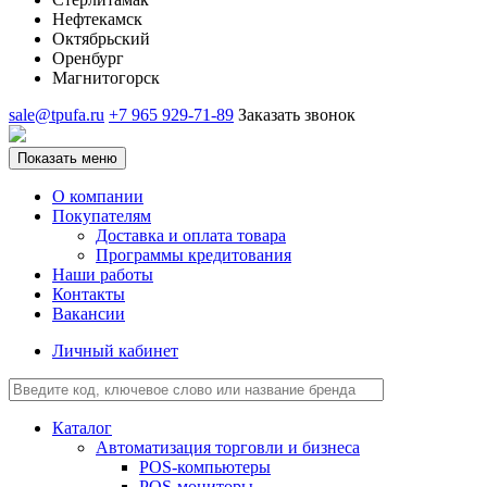
Нефтекамск
Октябрьский
Оренбург
Магнитогорск
sale@tpufa.ru
+7 965 929-71-89
Заказать звонок
Показать меню
О компании
Покупателям
Доставка и оплата товара
Программы кредитования
Наши работы
Контакты
Вакансии
Личный кабинет
Каталог
Автоматизация торговли и бизнеса
POS-компьютеры
POS-мониторы