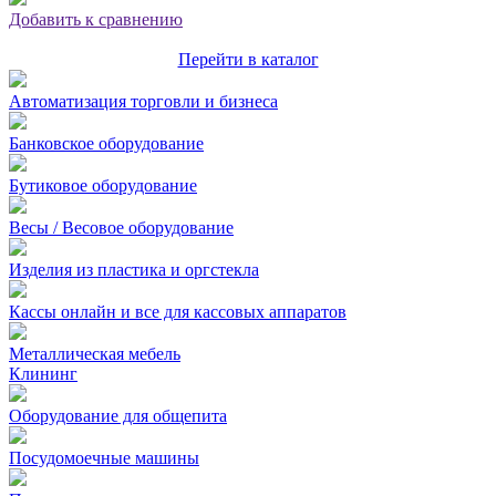
Добавить к сравнению
Перейти в каталог
Автоматизация торговли и бизнеса
Банковское оборудование
Бутиковое оборудование
Весы / Весовое оборудование
Изделия из пластика и оргстекла
Кассы онлайн и все для кассовых аппаратов
Металлическая мебель
Клининг
Оборудование для общепита
Посудомоечные машины