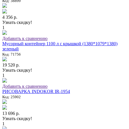
Код: 38899
4 356 р.
Узнать скидку!
1
Добавить к сравнению
Мусорный контейнер 1100 л с крышкой (1380*1079*1380)
зеленый
Код: 71756
19 520 р.
Узнать скидку!
1
Добавить к сравнению
РИСОВАРКА INDOKOR IR-1954
Код: 25902
13 696 р.
Узнать скидку!
1