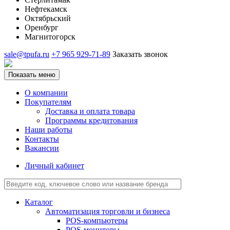
Нефтекамск
Октябрьский
Оренбург
Магнитогорск
sale@tpufa.ru
+7 965 929-71-89
Заказать звонок
Показать меню
О компании
Покупателям
Доставка и оплата товара
Программы кредитования
Наши работы
Контакты
Вакансии
Личный кабинет
Каталог
Автоматизация торговли и бизнеса
POS-компьютеры
POS-мониторы