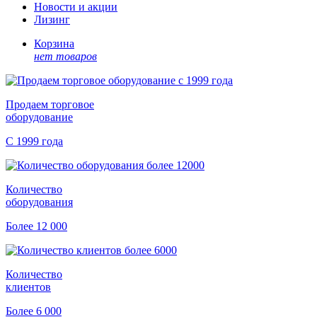
Новости и акции
Лизинг
Корзина
нет товаров
Продаем торговое
оборудование
С 1999 года
Количество
оборудования
Более 12 000
Количество
клиентов
Более 6 000