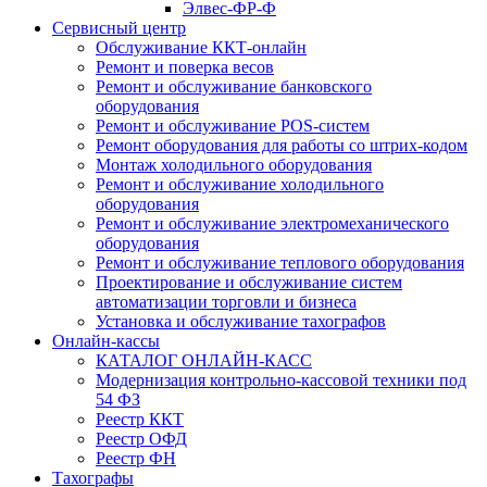
Элвес-ФР-Ф
Сервисный центр
Обслуживание ККТ-онлайн
Ремонт и поверка весов
Ремонт и обслуживание банковского
оборудования
Ремонт и обслуживание POS-систем
Ремонт оборудования для работы со штрих-кодом
Монтаж холодильного оборудования
Ремонт и обслуживание холодильного
оборудования
Ремонт и обслуживание электромеханического
оборудования
Ремонт и обслуживание теплового оборудования
Проектирование и обслуживание систем
автоматизации торговли и бизнеса
Установка и обслуживание тахографов
Онлайн-кассы
КАТАЛОГ ОНЛАЙН-КАСС
Модернизация контрольно-кассовой техники под
54 ФЗ
Реестр ККТ
Реестр ОФД
Реестр ФН
Тахографы