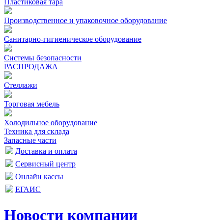
Пластиковая тара
Производственное и упаковочное оборудование
Санитарно-гигиеническое оборудование
Системы безопасности
РАСПРОДАЖА
Стеллажи
Торговая мебель
Холодильное оборудование
Техника для склада
Запасные части
Доставка и оплата
Сервисный центр
Онлайн кассы
ЕГАИС
Новости компании