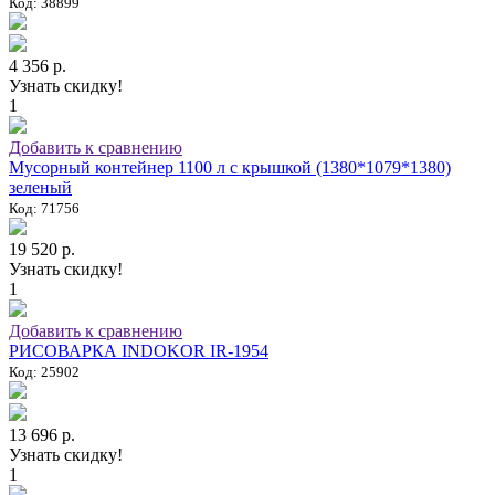
Код: 38899
4 356 р.
Узнать скидку!
1
Добавить к сравнению
Мусорный контейнер 1100 л с крышкой (1380*1079*1380)
зеленый
Код: 71756
19 520 р.
Узнать скидку!
1
Добавить к сравнению
РИСОВАРКА INDOKOR IR-1954
Код: 25902
13 696 р.
Узнать скидку!
1