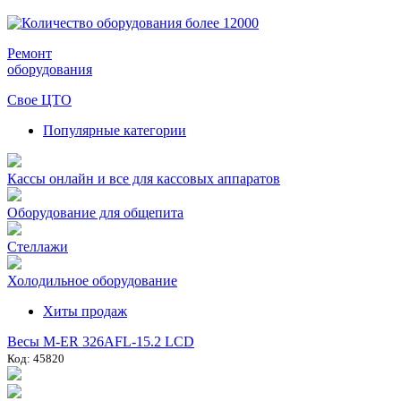
Ремонт
оборудования
Свое ЦТО
Популярные категории
Кассы онлайн и все для кассовых аппаратов
Оборудование для общепита
Стеллажи
Холодильное оборудование
Хиты продаж
Весы M-ER 326AFL-15.2 LCD
Код: 45820