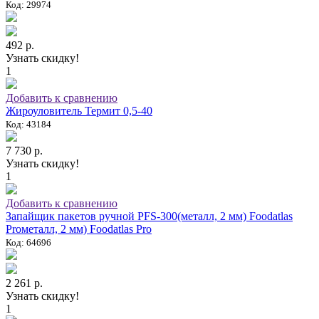
Код: 29974
492 р.
Узнать скидку!
1
Добавить к сравнению
Жироуловитель Термит 0,5-40
Код: 43184
7 730 р.
Узнать скидку!
1
Добавить к сравнению
Запайщик пакетов ручной PFS-300(металл, 2 мм) Foodatlas
Proметалл, 2 мм) Foodatlas Pro
Код: 64696
2 261 р.
Узнать скидку!
1