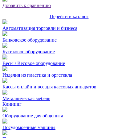
Добавить к сравнению
Перейти в каталог
Автоматизация торговли и бизнеса
Банковское оборудование
Бутиковое оборудование
Весы / Весовое оборудование
Изделия из пластика и оргстекла
Кассы онлайн и все для кассовых аппаратов
Металлическая мебель
Клининг
Оборудование для общепита
Посудомоечные машины