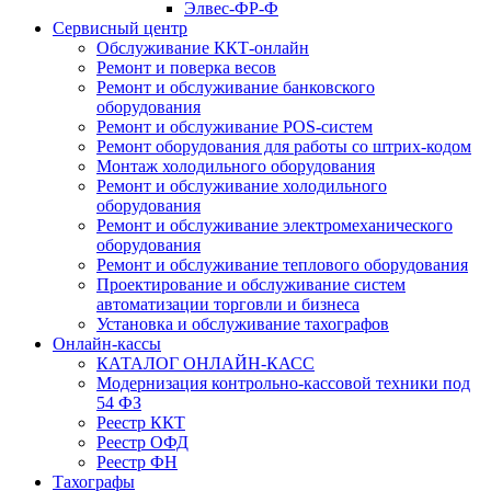
Элвес-ФР-Ф
Сервисный центр
Обслуживание ККТ-онлайн
Ремонт и поверка весов
Ремонт и обслуживание банковского
оборудования
Ремонт и обслуживание POS-систем
Ремонт оборудования для работы со штрих-кодом
Монтаж холодильного оборудования
Ремонт и обслуживание холодильного
оборудования
Ремонт и обслуживание электромеханического
оборудования
Ремонт и обслуживание теплового оборудования
Проектирование и обслуживание систем
автоматизации торговли и бизнеса
Установка и обслуживание тахографов
Онлайн-кассы
КАТАЛОГ ОНЛАЙН-КАСС
Модернизация контрольно-кассовой техники под
54 ФЗ
Реестр ККТ
Реестр ОФД
Реестр ФН
Тахографы