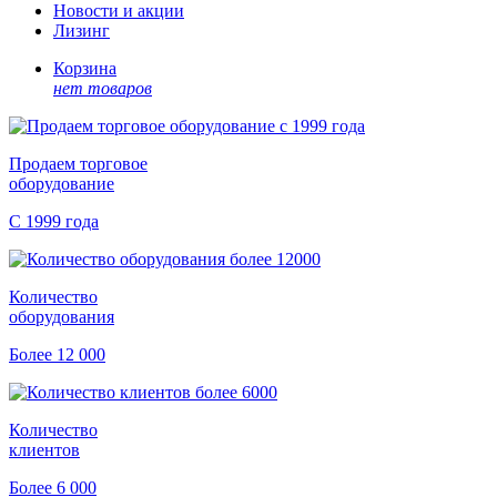
Новости и акции
Лизинг
Корзина
нет товаров
Продаем торговое
оборудование
С 1999 года
Количество
оборудования
Более 12 000
Количество
клиентов
Более 6 000