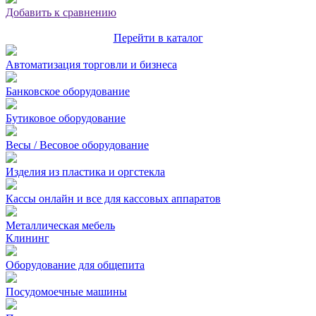
Добавить к сравнению
Перейти в каталог
Автоматизация торговли и бизнеса
Банковское оборудование
Бутиковое оборудование
Весы / Весовое оборудование
Изделия из пластика и оргстекла
Кассы онлайн и все для кассовых аппаратов
Металлическая мебель
Клининг
Оборудование для общепита
Посудомоечные машины