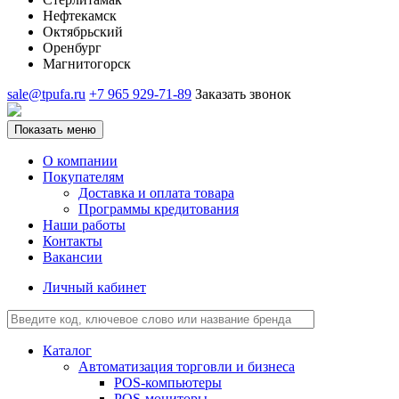
Нефтекамск
Октябрьский
Оренбург
Магнитогорск
sale@tpufa.ru
+7 965 929-71-89
Заказать звонок
Показать меню
О компании
Покупателям
Доставка и оплата товара
Программы кредитования
Наши работы
Контакты
Вакансии
Личный кабинет
Каталог
Автоматизация торговли и бизнеса
POS-компьютеры
POS-мониторы