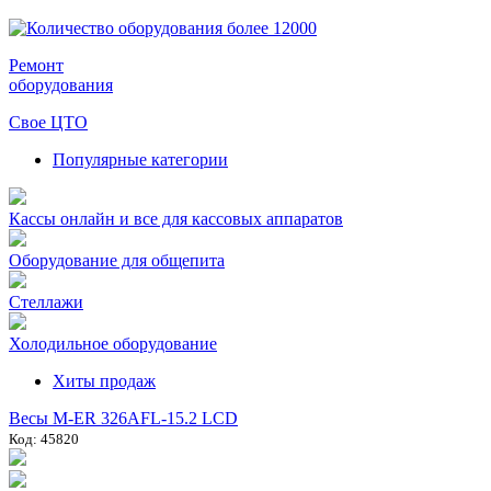
Ремонт
оборудования
Свое ЦТО
Популярные категории
Кассы онлайн и все для кассовых аппаратов
Оборудование для общепита
Стеллажи
Холодильное оборудование
Хиты продаж
Весы M-ER 326AFL-15.2 LCD
Код: 45820