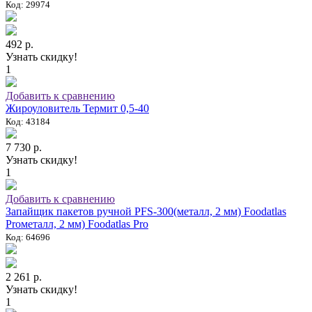
Код: 29974
492 р.
Узнать скидку!
1
Добавить к сравнению
Жироуловитель Термит 0,5-40
Код: 43184
7 730 р.
Узнать скидку!
1
Добавить к сравнению
Запайщик пакетов ручной PFS-300(металл, 2 мм) Foodatlas
Proметалл, 2 мм) Foodatlas Pro
Код: 64696
2 261 р.
Узнать скидку!
1