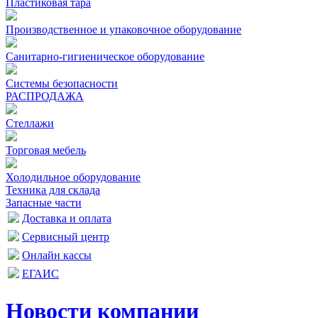
Пластиковая тара
Производственное и упаковочное оборудование
Санитарно-гигиеническое оборудование
Системы безопасности
РАСПРОДАЖА
Стеллажи
Торговая мебель
Холодильное оборудование
Техника для склада
Запасные части
Доставка и оплата
Сервисный центр
Онлайн кассы
ЕГАИС
Новости компании