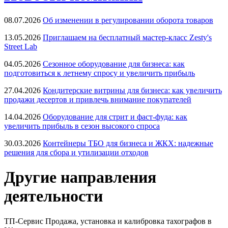
08.07.2026
Об изменении в регулировании оборота товаров
13.05.2026
Приглашаем на бесплатный мастер-класс Zesty's
Street Lab
04.05.2026
Сезонное оборудование для бизнеса: как
подготовиться к летнему спросу и увеличить прибыль
27.04.2026
Кондитерские витрины для бизнеса: как увеличить
продажи десертов и привлечь внимание покупателей
14.04.2026
Оборудование для стрит и фаст-фуда: как
увеличить прибыль в сезон высокого спроса
30.03.2026
Контейнеры ТБО для бизнеса и ЖКХ: надежные
решения для сбора и утилизации отходов
Другие направления
деятельности
ТП-Сервис
Продажа, установка и калибровка тахографов в